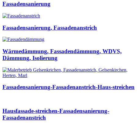
Fassadensanierung
Fassadensanierung, Fassadenanstrich
Wärmedämmung, Fassadendämmung, WDVS,
Dämmung, Isolierung
Fassadensanierung-Fassadenanstrich-Haus-streichen
Hausfassade-streichen-Fassadensanierung-
Fassadenanstrich