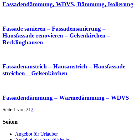
Fassadendämmung, WDVS, Dämmung, Isolierung
Fassade sanieren – Fassadensanierung –
Hausfassade renovieren – Gelsenkirchen –
Recklinghausen
Fassadenanstrich – Hausanstrich – Hausfassade
streichen – Gelsenkirchen
Fassadendämmung – Wärmedämmung – WDVS
Seite 1 von 2
1
2
Seiten
Angebot für Urlauber
Angebot für Geschäftsleute