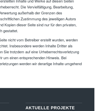
 erstellten Inhalte und Werke auf diesen Seiten
heberrecht. Die Vervielfältigung, Bearbeitung,
 Verwertung außerhalb der Grenzen des
schriftlichen Zustimmung des jeweiligen Autors
d Kopien dieser Seite sind nur für den privaten,
 gestattet.
 Seite nicht vom Betreiber erstellt wurden, werden
chtet. Insbesondere werden Inhalte Dritter als
en Sie trotzdem auf eine Urheberrechtsverletzung
ir um einen entsprechenden Hinweis. Bei
letzungen werden wir derartige Inhalte umgehend
AKTUELLE PROJEKTE