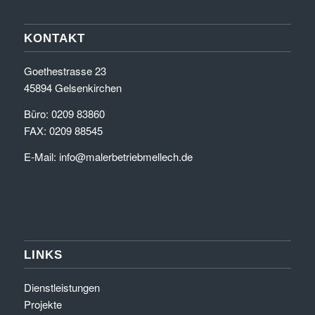
KONTAKT
Goethestrasse 23
45894 Gelsenkirchen
Büro: 0209 83860
FAX: 0209 88545
E-Mail:
info@malerbetriebmellech.de
LINKS
Dienstleistungen
Projekte