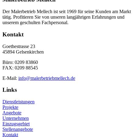
Der Malerbetrieb Mellech ist seit 1969 für seine Kunden am Markt
tätig. Profitieren Sie von unseren langjährigen Erfahrungen und
unserem geschulten Fachpersonal.
Kontakt
Goethestrasse 23
45894 Gelsenkirchen
Büro: 0209 83860
FAX: 0209 88545
E-Mail:
info@malerbetriebmellech.de
Links
Dienstleistungen
Projekte
Angebote
Unternehmen
Einzugsgebiet
Stellenangebote
Kontakt