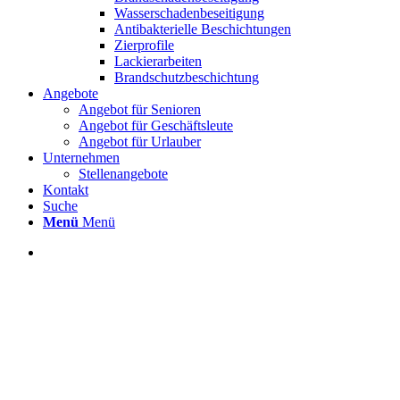
Wasserschadenbeseitigung
Antibakterielle Beschichtungen
Zierprofile
Lackierarbeiten
Brandschutzbeschichtung
Angebote
Angebot für Senioren
Angebot für Geschäftsleute
Angebot für Urlauber
Unternehmen
Stellenangebote
Kontakt
Suche
Menü
Menü