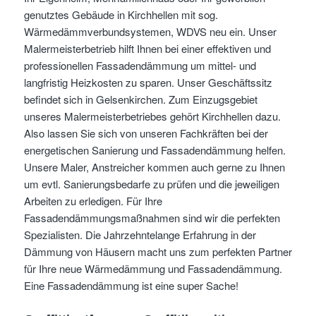
genutztes Gebäude in Kirchhellen mit sog.
Wärmedämmverbundsystemen, WDVS neu ein. Unser
Malermeisterbetrieb hilft Ihnen bei einer effektiven und
professionellen Fassadendämmung um mittel- und
langfristig Heizkosten zu sparen. Unser Geschäftssitz
befindet sich in Gelsenkirchen. Zum Einzugsgebiet
unseres Malermeisterbetriebes gehört Kirchhellen dazu.
Also lassen Sie sich von unseren Fachkräften bei der
energetischen Sanierung und Fassadendämmung helfen.
Unsere Maler, Anstreicher kommen auch gerne zu Ihnen
um evtl. Sanierungsbedarfe zu prüfen und die jeweiligen
Arbeiten zu erledigen. Für Ihre
Fassadendämmungsmaßnahmen sind wir die perfekten
Spezialisten. Die Jahrzehntelange Erfahrung in der
Dämmung von Häusern macht uns zum perfekten Partner
für Ihre neue Wärmedämmung und Fassadendämmung.
Eine Fassadendämmung ist eine super Sache!