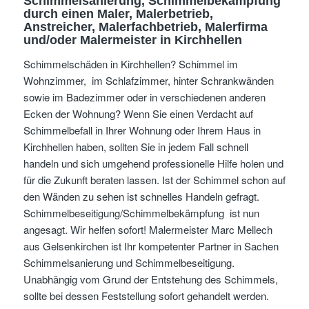
Schimmelsanierung, Schimmelbekämpfung
durch einen Maler, Malerbetrieb,
Anstreicher, Malerfachbetrieb, Malerfirma
und/oder Malermeister
in Kirchhellen
Schimmelschäden in Kirchhellen? Schimmel im
Wohnzimmer, im Schlafzimmer, hinter Schrankwänden
sowie im Badezimmer oder in verschiedenen anderen
Ecken der Wohnung? Wenn Sie einen Verdacht auf
Schimmelbefall in Ihrer Wohnung oder Ihrem Haus in
Kirchhellen haben, sollten Sie in jedem Fall schnell
handeln und sich umgehend professionelle Hilfe holen und
für die Zukunft beraten lassen. Ist der Schimmel schon auf
den Wänden zu sehen ist schnelles Handeln gefragt.
Schimmelbeseitigung/Schimmelbekämpfung ist nun
angesagt. Wir helfen sofort! Malermeister Marc Mellech
aus Gelsenkirchen ist Ihr kompetenter Partner in Sachen
Schimmelsanierung und Schimmelbeseitigung.
Unabhängig vom Grund der Entstehung des Schimmels,
sollte bei dessen Feststellung sofort gehandelt werden.