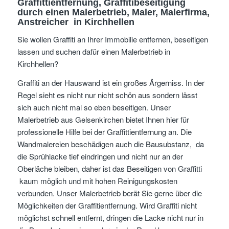
Graffittientfernung, Graffitibeseitigung
durch einen Malerbetrieb, Maler, Malerfirma,
Anstreicher
in Kirchhellen
Sie wollen Graffiti an Ihrer Immobilie entfernen, beseitigen
lassen und suchen dafür einen Malerbetrieb in
Kirchhellen?
Graffiti an der Hauswand ist ein großes Ärgerniss. In der
Regel sieht es nicht nur nicht schön aus sondern lässt
sich auch nicht mal so eben beseitigen. Unser
Malerbetrieb aus Gelsenkirchen bietet Ihnen hier für
professionelle Hilfe bei der Graffittientfernung an. Die
Wandmalereien beschädigen auch die Bausubstanz, da
die Sprühlacke tief eindringen und nicht nur an der
Oberläche bleiben, daher ist das Beseitigen von Graffitti
kaum möglich und mit hohen Reinigungskosten
verbunden. Unser Malerbetrieb berät Sie gerne über die
Möglichkeiten der Graffitientfernung. Wird Graffiti nicht
möglichst schnell entfernt, dringen die Lacke nicht nur in