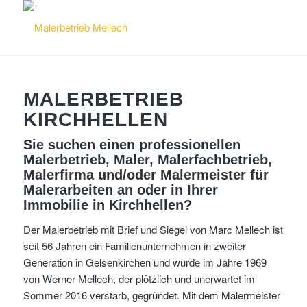
MALERBETRIEB
KIRCHHELLEN
Sie suchen einen professionellen
Malerbetrieb, Maler, Malerfachbetrieb,
Malerfirma und/oder Malermeister für
Malerarbeiten an oder in Ihrer
Immobilie in Kirchhellen?
Der Malerbetrieb mit Brief und Siegel von Marc Mellech ist
seit 56 Jahren ein Familienunternehmen in zweiter
Generation in Gelsenkirchen und wurde im Jahre 1969
von Werner Mellech, der plötzlich und unerwartet im
Sommer 2016 verstarb, gegründet. Mit dem Malermeister