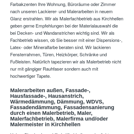
Farbakzenten Ihre Wohnung, Büroräume oder Zimmer
nach unseren Lackierer- und Malerarbeiten in neuem
Glanz erstrahlen. Wir als Malerfachbetrieb aus Kirchhellen
geben gerne Empfehlungen bei der Materialauswahl die
bei Decken- und Wandanstrichen wichtig sind. Wir als
Fachbetrieb wissen, ob Sie besser mit einer Dispersions-,
Latex- oder Mineralfarbe beraten sind. Wir lackieren
Fensterrahmen, Türen, Heizkörper, Schränke und
Fußleisten. Natürlich tapezieren wir als Malerbetrieb nicht
nur mit gängiger Rauhfaser sondern auch mit
hochwertiger Tapete.
Malerarbeiten außen, Fassade-,
Hausfassade-, Hausanstrich,
Wärmedämmung, Dämmung, WDVS,
Fassadendämmung, Fassadensanierung
durch einen Malerbetrieb, Maler,
Malerfachbetrieb, Malerfirma und/oder
Malermeister
in Kirchhellen