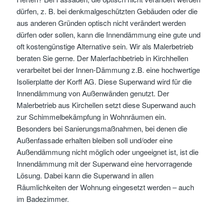
dürfen, z. B. bei denkmalgeschützten Gebäuden oder die
aus anderen Gründen optisch nicht verändert werden
dürfen oder sollen, kann die Innendämmung eine gute und
oft kostengünstige Alternative sein. Wir als Malerbetrieb
beraten Sie gerne. Der Malerfachbetrieb in Kirchhellen
verarbeitet bei der Innen-Dämmung z.B. eine hochwertige
Isolierplatte der Korff AG. Diese Superwand wird für die
Innendämmung von Außenwänden genutzt. Der
Malerbetrieb aus Kirchellen setzt diese Superwand auch
zur Schimmelbekämpfung in Wohnräumen ein.
Besonders bei Sanierungsmaßnahmen, bei denen die
Außenfassade erhalten bleiben soll und/oder eine
Außendämmung nicht möglich oder ungeeignet ist, ist die
Innendämmung mit der Superwand eine hervorragende
Lösung. Dabei kann die Superwand in allen
Räumlichkeiten der Wohnung eingesetzt werden – auch
im Badezimmer.