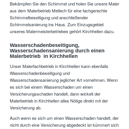
Bekämpfen Sie den Schimmel und holen Sie unsere Maler
aus dem Malerbetrieb Mellech für eine fachgerechte
Schimmelbeseitigung und anschließender
Schimmelsanierung ins Haus. Zum Einzugsgebiet
unseres Malermeisterbetriebes gehört Kirchhellen dazu.
Wasserschadenbeseitigung,
Wasserschadensanierung durch einen
Malerbetrieb in Kirchhellen
Unser Malerfachbetrieb in Kirchhellen kann ebenfalls
Wasserschadenbeseitigung und
Wasserschadensanierung jeglicher Art vornehmen. Wenn
es sich bei einem Wasserschaden um einen
Versicherungsschaden handelt, dann wickelt der
Malerbetrieb in Kirchhellen alles Nötige direkt mit der
Versicherung ab.
Auch wenn es sich um einen Wasserschaden handelt, der
nicht durch eine Versicherung abgedeckt ist kümmert sich