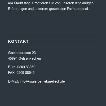
am Markt tätig. Profitieren Sie von unseren langjährigen
Erfahrungen und unserem geschulten Fachpersonal.
KONTAKT
Goethestrasse 23
45894 Gelsenkirchen
Büro: 0209 83860
FAX: 0209 88545
E-Mail:
info@malerbetriebmellech.de