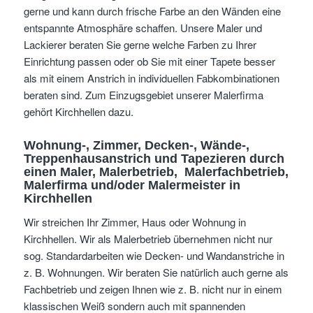
gerne und kann durch frische Farbe an den Wänden eine
entspannte Atmosphäre schaffen. Unsere Maler und
Lackierer beraten Sie gerne welche Farben zu Ihrer
Einrichtung passen oder ob Sie mit einer Tapete besser
als mit einem Anstrich in individuellen Fabkombinationen
beraten sind. Zum Einzugsgebiet unserer Malerfirma
gehört Kirchhellen dazu.
Wohnung-, Zimmer, Decken-, Wände-,
Treppenhausanstrich und Tapezieren
durch
einen Maler, Malerbetrieb, Malerfachbetrieb,
Malerfirma und/oder Malermeister
in
Kirchhellen
Wir streichen Ihr Zimmer, Haus oder Wohnung in
Kirchhellen. Wir als Malerbetrieb übernehmen nicht nur
sog. Standardarbeiten wie Decken- und Wandanstriche in
z. B. Wohnungen. Wir beraten Sie natürlich auch gerne als
Fachbetrieb und zeigen Ihnen wie z. B. nicht nur in einem
klassischen Weiß sondern auch mit spannenden