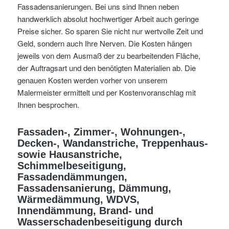
Fassadensanierungen. Bei uns sind Ihnen neben
handwerklich absolut hochwertiger Arbeit auch geringe
Preise sicher. So sparen Sie nicht nur wertvolle Zeit und
Geld, sondern auch Ihre Nerven. Die Kosten hängen
jeweils von dem Ausmaß der zu bearbeitenden Fläche,
der Auftragsart und den benötigten Materialien ab. Die
genauen Kosten werden vorher von unserem
Malermeister ermittelt und per Kostenvoranschlag mit
Ihnen besprochen.
Fassaden-, Zimmer-, Wohnungen-,
Decken-, Wandanstriche, Treppenhaus-
sowie Hausanstriche,
Schimmelbeseitigung,
Fassadendämmungen,
Fassadensanierung, Dämmung,
Wärmedämmung, WDVS,
Innendämmung, Brand- und
Wasserschadenbeseitigung
durch