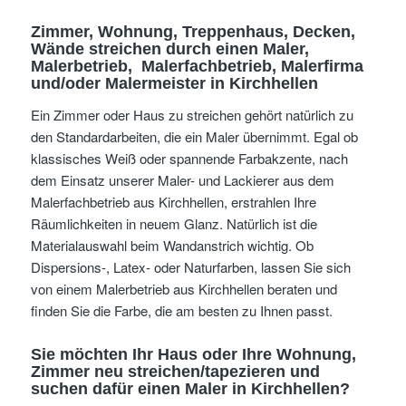
Zimmer, Wohnung, Treppenhaus, Decken,
Wände streichen
durch einen Maler,
Malerbetrieb, Malerfachbetrieb, Malerfirma
und/oder Malermeister
in Kirchhellen
Ein Zimmer oder Haus zu streichen gehört natürlich zu
den Standardarbeiten, die ein Maler übernimmt. Egal ob
klassisches Weiß oder spannende Farbakzente, nach
dem Einsatz unserer Maler- und Lackierer aus dem
Malerfachbetrieb aus Kirchhellen, erstrahlen Ihre
Räumlichkeiten in neuem Glanz. Natürlich ist die
Materialauswahl beim Wandanstrich wichtig. Ob
Dispersions-, Latex- oder Naturfarben, lassen Sie sich
von einem Malerbetrieb aus Kirchhellen beraten und
finden Sie die Farbe, die am besten zu Ihnen passt.
Sie möchten Ihr Haus oder Ihre Wohnung,
Zimmer neu streichen/tapezieren und
suchen dafür einen Maler in Kirchhellen?