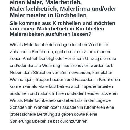
einen Maler, Malerbetrieb,
Malerfachbetrieb, Malerfirma und/oder
Malermeister
in Kirchhellen
Sie kommen aus Kirchhellen und möchten
von einem Malerbetrieb in Kirchhellen
Malerarbeiten ausführen lassen?
Wir als Malerfachbetrieb bringen frischen Wind in Ihr
Zuhause in Kirchhellen, egal ob nur ein Zimmer einen
neuen Anstrich benötigt oder vor einem Umzug die neue
und/oder die alte Wohnung frisch renoviert werden soll.
Neben dem Streichen von Zimmerwänden, kompletten
Wohnungen, Treppenhäusern und Fassaden in Kirchhellen
können wir als Malerfachbetrieb auch Tapezierarbeiten
ausführen und natürlich Türen und/oder Fenster lackieren.
Wir als Malerfachbetrieb sind ebenfalls in der Lage bei
Schäden an Wänden oder Fassaden in Kirchhellen eine
professionelle Beratung zu geben sowie kleine
Sanierungsarbeiten selbst durchzuführen.