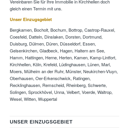
Vereinbaren Sie für Ihre Immobilie in Kirchhellen doch
gleich einen Termin mit uns.
Unser Einzugsgebiet
Bergkamen, Bocholt, Bochum, Bottrop, Castrop-Rauxel,
Coesfeld, Datteln, Dinslaken, Dorsten, Dortmund,
Duisburg, Dülmen, Düren, Düsseldorf, Essen,
Gelsenkirchen, Gladbeck, Hagen, Haltern am See,
Hamm, Hattingen, Herne, Herten, Kamen, Kamp-Lintfort,
Kirchhellen, Köln, Krefeld, Lüdinghausen, Lünen, Marl,
Moers, Mülheim an der Ruhr, Münster, Neukirchen-Vluyn,
Oberhausen, Oer-Erkenschwick, Ratingen,
Recklinghausen, Remscheid, Rheinberg, Schwerte,
Solingen, Sprockhövel, Unna, Velbert, Voerde, Waltrop,
Wesel, Witten, Wuppertal
UNSER EINZUGSGEBIET