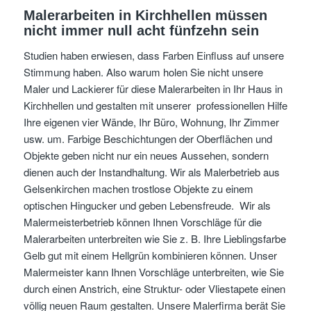
Malerarbeiten in Kirchhellen müssen
nicht immer null acht fünfzehn sein
Studien haben erwiesen, dass Farben Einfluss auf unsere
Stimmung haben. Also warum holen Sie nicht unsere
Maler und Lackierer für diese Malerarbeiten in Ihr Haus in
Kirchhellen und gestalten mit unserer professionellen Hilfe
Ihre eigenen vier Wände, Ihr Büro, Wohnung, Ihr Zimmer
usw. um. Farbige Beschichtungen der Oberflächen und
Objekte geben nicht nur ein neues Aussehen, sondern
dienen auch der Instandhaltung. Wir als Malerbetrieb aus
Gelsenkirchen machen trostlose Objekte zu einem
optischen Hingucker und geben Lebensfreude. Wir als
Malermeisterbetrieb können Ihnen Vorschläge für die
Malerarbeiten unterbreiten wie Sie z. B. Ihre Lieblingsfarbe
Gelb gut mit einem Hellgrün kombinieren können. Unser
Malermeister kann Ihnen Vorschläge unterbreiten, wie Sie
durch einen Anstrich, eine Struktur- oder Vliestapete einen
völlig neuen Raum gestalten. Unsere Malerfirma berät Sie