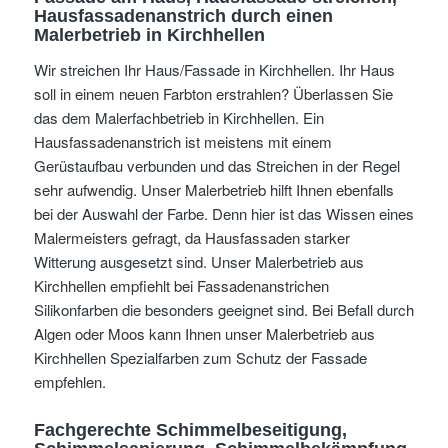
Hausfassadenanstrich durch einen
Malerbetrieb in Kirchhellen
Wir streichen Ihr Haus/Fassade in Kirchhellen. Ihr Haus
soll in einem neuen Farbton erstrahlen? Überlassen Sie
das dem Malerfachbetrieb in Kirchhellen. Ein
Hausfassadenanstrich ist meistens mit einem
Gerüstaufbau verbunden und das Streichen in der Regel
sehr aufwendig. Unser Malerbetrieb hilft Ihnen ebenfalls
bei der Auswahl der Farbe. Denn hier ist das Wissen eines
Malermeisters gefragt, da Hausfassaden starker
Witterung ausgesetzt sind. Unser Malerbetrieb aus
Kirchhellen empfiehlt bei Fassadenanstrichen
Silikonfarben die besonders geeignet sind. Bei Befall durch
Algen oder Moos kann Ihnen unser Malerbetrieb aus
Kirchhellen Spezialfarben zum Schutz der Fassade
empfehlen.
Fachgerechte Schimmelbeseitigung,