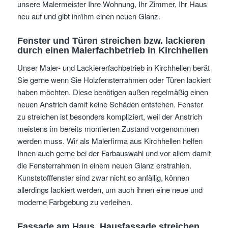
unsere Malermeister Ihre Wohnung, Ihr Zimmer, Ihr Haus
neu auf und gibt ihr/ihm einen neuen Glanz.
Fenster und Türen streichen bzw. lackieren
durch einen Malerfachbetrieb in Kirchhellen
Unser Maler- und Lackiererfachbetrieb in Kirchhellen berät
Sie gerne wenn Sie Holzfensterrahmen oder Türen lackiert
haben möchten. Diese benötigen außen regelmäßig einen
neuen Anstrich damit keine Schäden entstehen. Fenster
zu streichen ist besonders kompliziert, weil der Anstrich
meistens im bereits montierten Zustand vorgenommen
werden muss. Wir als Malerfirma aus Kirchhellen helfen
Ihnen auch gerne bei der Farbauswahl und vor allem damit
die Fensterrahmen in einem neuen Glanz erstrahlen.
Kunststofffenster sind zwar nicht so anfällig, können
allerdings lackiert werden, um auch ihnen eine neue und
moderne Farbgebung zu verleihen.
Fassade am Haus, Hausfassade streichen,