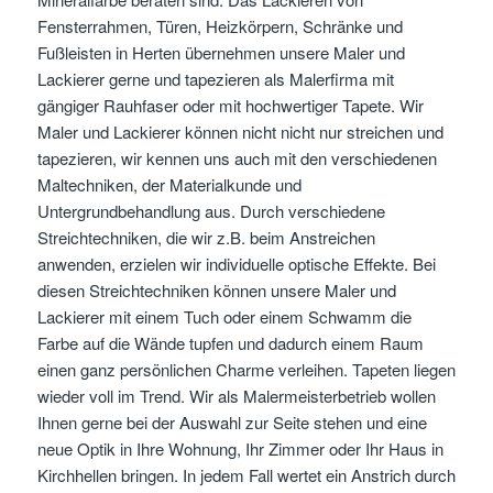
Fensterrahmen, Türen, Heizkörpern, Schränke und
Fußleisten in Herten übernehmen unsere Maler und
Lackierer gerne und tapezieren als Malerfirma mit
gängiger Rauhfaser oder mit hochwertiger Tapete. Wir
Maler und Lackierer können nicht nicht nur streichen und
tapezieren, wir kennen uns auch mit den verschiedenen
Maltechniken, der Materialkunde und
Untergrundbehandlung aus. Durch verschiedene
Streichtechniken, die wir z.B. beim Anstreichen
anwenden, erzielen wir individuelle optische Effekte. Bei
diesen Streichtechniken können unsere Maler und
Lackierer mit einem Tuch oder einem Schwamm die
Farbe auf die Wände tupfen und dadurch einem Raum
einen ganz persönlichen Charme verleihen. Tapeten liegen
wieder voll im Trend. Wir als Malermeisterbetrieb wollen
Ihnen gerne bei der Auswahl zur Seite stehen und eine
neue Optik in Ihre Wohnung, Ihr Zimmer oder Ihr Haus in
Kirchhellen bringen. In jedem Fall wertet ein Anstrich durch