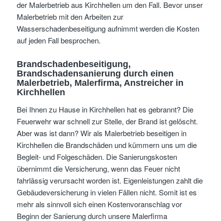
der Malerbetrieb aus Kirchhellen um den Fall. Bevor unser
Malerbetrieb mit den Arbeiten zur
Wasserschadenbeseitigung aufnimmt werden die Kosten
auf jeden Fall besprochen.
Brandschadenbeseitigung,
Brandschadensanierung durch einen
Malerbetrieb, Malerfirma, Anstreicher in
Kirchhellen
Bei Ihnen zu Hause in Kirchhellen hat es gebrannt? Die
Feuerwehr war schnell zur Stelle, der Brand ist gelöscht.
Aber was ist dann? Wir als Malerbetrieb beseitigen in
Kirchhellen die Brandschäden und kümmern uns um die
Begleit- und Folgeschäden. Die Sanierungskosten
übernimmt die Versicherung, wenn das Feuer nicht
fahrlässig verursacht worden ist. Eigenleistungen zahlt die
Gebäudeversicherung in vielen Fällen nicht. Somit ist es
mehr als sinnvoll sich einen Kostenvoranschlag vor
Beginn der Sanierung durch unsere Malerfirma