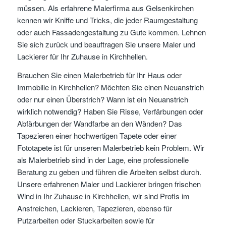
müssen. Als erfahrene Malerfirma aus Gelsenkirchen
kennen wir Kniffe und Tricks, die jeder Raumgestaltung
oder auch Fassadengestaltung zu Gute kommen. Lehnen
Sie sich zurück und beauftragen Sie unsere Maler und
Lackierer für Ihr Zuhause in Kirchhellen.
Brauchen Sie einen Malerbetrieb für Ihr Haus oder
Immobilie in Kirchhellen? Möchten Sie einen Neuanstrich
oder nur einen Überstrich? Wann ist ein Neuanstrich
wirklich notwendig? Haben Sie Risse, Verfärbungen oder
Abfärbungen der Wandfarbe an den Wänden? Das
Tapezieren einer hochwertigen Tapete oder einer
Fototapete ist für unseren Malerbetrieb kein Problem. Wir
als Malerbetrieb sind in der Lage, eine professionelle
Beratung zu geben und führen die Arbeiten selbst durch.
Unsere erfahrenen Maler und Lackierer bringen frischen
Wind in Ihr Zuhause in Kirchhellen, wir sind Profis im
Anstreichen, Lackieren, Tapezieren, ebenso für
Putzarbeiten oder Stuckarbeiten sowie für