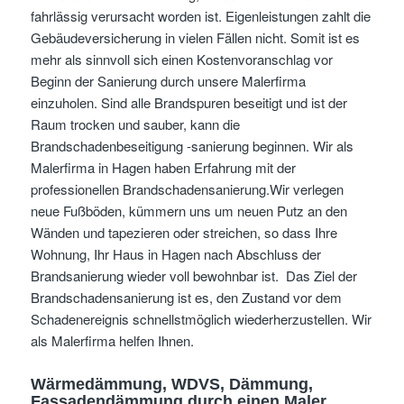
fahrlässig verursacht worden ist. Eigenleistungen zahlt die
Gebäudeversicherung in vielen Fällen nicht. Somit ist es
mehr als sinnvoll sich einen Kostenvoranschlag vor
Beginn der Sanierung durch unsere Malerfirma
einzuholen. Sind alle Brandspuren beseitigt und ist der
Raum trocken und sauber, kann die
Brandschadenbeseitigung -sanierung beginnen. Wir als
Malerfirma in Hagen haben Erfahrung mit der
professionellen Brandschadensanierung.Wir verlegen
neue Fußböden, kümmern uns um neuen Putz an den
Wänden und tapezieren oder streichen, so dass Ihre
Wohnung, Ihr Haus in Hagen nach Abschluss der
Brandsanierung wieder voll bewohnbar ist. Das Ziel der
Brandschadensanierung ist es, den Zustand vor dem
Schadenereignis schnellstmöglich wiederherzustellen. Wir
als Malerfirma helfen Ihnen.
Wärmedämmung, WDVS, Dämmung,
Fassadendämmung
durch einen Maler,