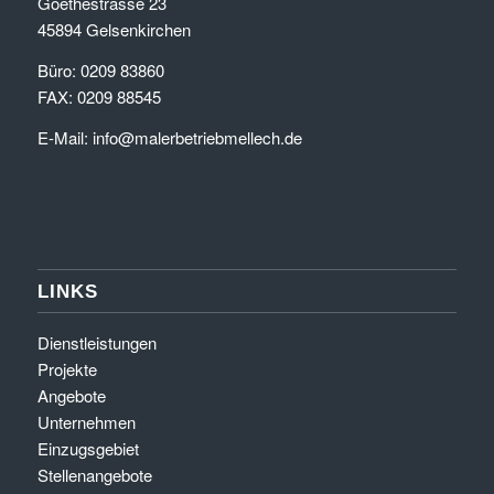
Goethestrasse 23
45894 Gelsenkirchen
Büro: 0209 83860
FAX: 0209 88545
E-Mail:
info@malerbetriebmellech.de
LINKS
Dienstleistungen
Projekte
Angebote
Unternehmen
Einzugsgebiet
Stellenangebote