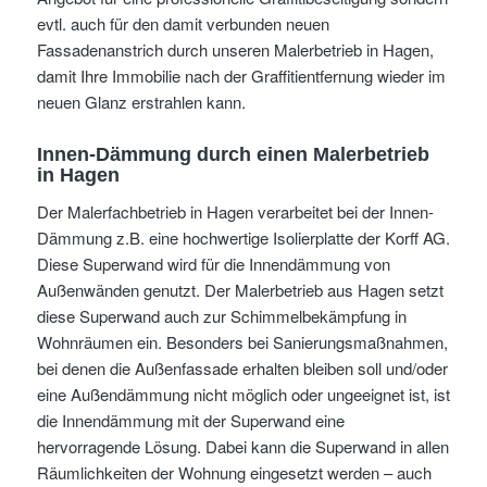
evtl. auch für den damit verbunden neuen
Fassadenanstrich durch unseren Malerbetrieb in Hagen,
damit Ihre Immobilie nach der Graffitientfernung wieder im
neuen Glanz erstrahlen kann.
Innen-Dämmung durch einen Malerbetrieb
in Hagen
Der Malerfachbetrieb in Hagen verarbeitet bei der Innen-
Dämmung z.B. eine hochwertige Isolierplatte der Korff AG.
Diese Superwand wird für die Innendämmung von
Außenwänden genutzt. Der Malerbetrieb aus Hagen setzt
diese Superwand auch zur Schimmelbekämpfung in
Wohnräumen ein. Besonders bei Sanierungsmaßnahmen,
bei denen die Außenfassade erhalten bleiben soll und/oder
eine Außendämmung nicht möglich oder ungeeignet ist, ist
die Innendämmung mit der Superwand eine
hervorragende Lösung. Dabei kann die Superwand in allen
Räumlichkeiten der Wohnung eingesetzt werden – auch