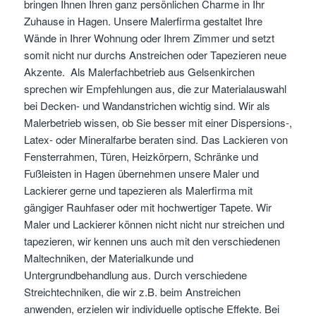
bringen Ihnen Ihren ganz persönlichen Charme in Ihr
Zuhause in Hagen. Unsere Malerfirma gestaltet Ihre
Wände in Ihrer Wohnung oder Ihrem Zimmer und setzt
somit nicht nur durchs Anstreichen oder Tapezieren neue
Akzente. Als Malerfachbetrieb aus Gelsenkirchen
sprechen wir Empfehlungen aus, die zur Materialauswahl
bei Decken- und Wandanstrichen wichtig sind. Wir als
Malerbetrieb wissen, ob Sie besser mit einer Dispersions-,
Latex- oder Mineralfarbe beraten sind. Das Lackieren von
Fensterrahmen, Türen, Heizkörpern, Schränke und
Fußleisten in Hagen übernehmen unsere Maler und
Lackierer gerne und tapezieren als Malerfirma mit
gängiger Rauhfaser oder mit hochwertiger Tapete. Wir
Maler und Lackierer können nicht nicht nur streichen und
tapezieren, wir kennen uns auch mit den verschiedenen
Maltechniken, der Materialkunde und
Untergrundbehandlung aus. Durch verschiedene
Streichtechniken, die wir z.B. beim Anstreichen
anwenden, erzielen wir individuelle optische Effekte. Bei