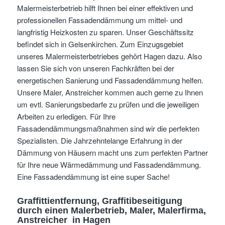
Malermeisterbetrieb hilft Ihnen bei einer effektiven und
professionellen Fassadendämmung um mittel- und
langfristig Heizkosten zu sparen. Unser Geschäftssitz
befindet sich in Gelsenkirchen. Zum Einzugsgebiet
unseres Malermeisterbetriebes gehört Hagen dazu. Also
lassen Sie sich von unseren Fachkräften bei der
energetischen Sanierung und Fassadendämmung helfen.
Unsere Maler, Anstreicher kommen auch gerne zu Ihnen
um evtl. Sanierungsbedarfe zu prüfen und die jeweiligen
Arbeiten zu erledigen. Für Ihre
Fassadendämmungsmaßnahmen sind wir die perfekten
Spezialisten. Die Jahrzehntelange Erfahrung in der
Dämmung von Häusern macht uns zum perfekten Partner
für Ihre neue Wärmedämmung und Fassadendämmung.
Eine Fassadendämmung ist eine super Sache!
Graffittientfernung, Graffitibeseitigung
durch einen Malerbetrieb, Maler, Malerfirma,
Anstreicher
in Hagen