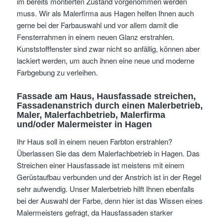
im bereits montierten Zustand vorgenommen werden
muss. Wir als Malerfirma aus Hagen helfen Ihnen auch
gerne bei der Farbauswahl und vor allem damit die
Fensterrahmen in einem neuen Glanz erstrahlen.
Kunststofffenster sind zwar nicht so anfällig, können aber
lackiert werden, um auch ihnen eine neue und moderne
Farbgebung zu verleihen.
Fassade am Haus, Hausfassade streichen,
Fassadenanstrich
durch einen Malerbetrieb,
Maler, Malerfachbetrieb, Malerfirma
und/oder Malermeister
in Hagen
Ihr Haus soll in einem neuen Farbton erstrahlen?
Überlassen Sie das dem Malerfachbetrieb in Hagen. Das
Streichen einer Hausfassade ist meistens mit einem
Gerüstaufbau verbunden und der Anstrich ist in der Regel
sehr aufwendig. Unser Malerbetrieb hilft Ihnen ebenfalls
bei der Auswahl der Farbe, denn hier ist das Wissen eines
Malermeisters gefragt, da Hausfassaden starker