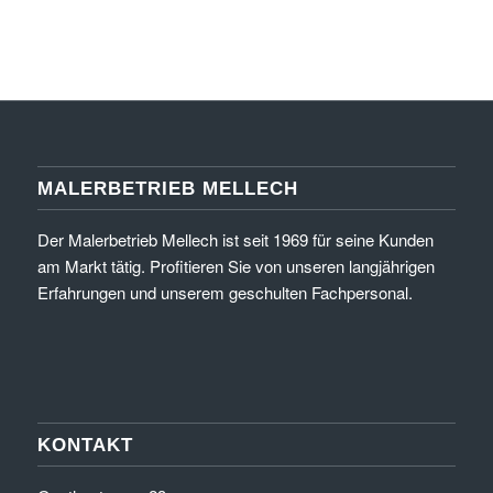
MALERBETRIEB MELLECH
Der Malerbetrieb Mellech ist seit 1969 für seine Kunden
am Markt tätig. Profitieren Sie von unseren langjährigen
Erfahrungen und unserem geschulten Fachpersonal.
KONTAKT