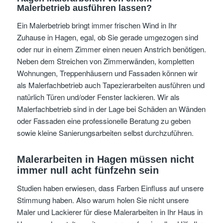
Malerbetrieb ausführen lassen?
Ein Malerbetrieb bringt immer frischen Wind in Ihr
Zuhause in Hagen, egal, ob Sie gerade umgezogen sind
oder nur in einem Zimmer einen neuen Anstrich benötigen.
Neben dem Streichen von Zimmerwänden, kompletten
Wohnungen, Treppenhäusern und Fassaden können wir
als Malerfachbetrieb auch Tapezierarbeiten ausführen und
natürlich Türen und/oder Fenster lackieren. Wir als
Malerfachbetrieb sind in der Lage bei Schäden an Wänden
oder Fassaden eine professionelle Beratung zu geben
sowie kleine Sanierungsarbeiten selbst durchzuführen.
Malerarbeiten in Hagen müssen nicht
immer null acht fünfzehn sein
Studien haben erwiesen, dass Farben Einfluss auf unsere
Stimmung haben. Also warum holen Sie nicht unsere
Maler und Lackierer für diese Malerarbeiten in Ihr Haus in