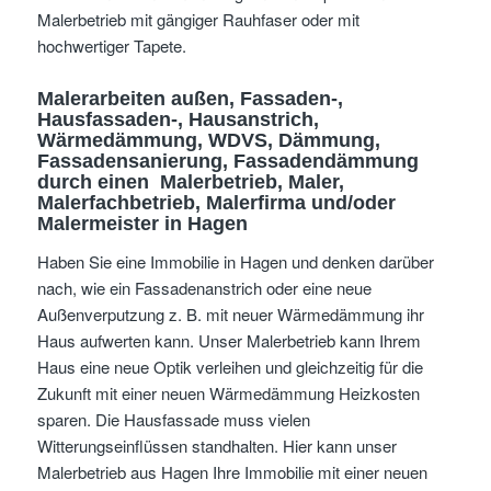
Malerbetrieb mit gängiger Rauhfaser oder mit
hochwertiger Tapete.
Malerarbeiten außen, Fassaden-,
Hausfassaden-, Hausanstrich,
Wärmedämmung, WDVS, Dämmung,
Fassadensanierung, Fassadendämmung
durch einen Malerbetrieb,
Maler,
Malerfachbetrieb, Malerfirma und/oder
Malermeister
in Hagen
Haben Sie eine Immobilie in Hagen und denken darüber
nach, wie ein Fassadenanstrich oder eine neue
Außenverputzung z. B. mit neuer Wärmedämmung ihr
Haus aufwerten kann. Unser Malerbetrieb kann Ihrem
Haus eine neue Optik verleihen und gleichzeitig für die
Zukunft mit einer neuen Wärmedämmung Heizkosten
sparen. Die Hausfassade muss vielen
Witterungseinflüssen standhalten. Hier kann unser
Malerbetrieb aus Hagen Ihre Immobilie mit einer neuen