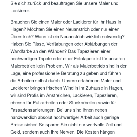
Sie sich zurück und beauftragen Sie unsere Maler und
Lackierer.
Brauchen Sie einen Maler oder Lackierer für Ihr Haus in
Hagen? Möchten Sie einen Neuanstrich oder nur einen
Überstrich? Wann ist ein Neuanstrich wirklich notwendig?
Haben Sie Risse, Verfärbungen oder Abfärbungen der
Wandfarbe an den Wänden? Das Tapezieren einer
hochwertigen Tapete oder einer Fototapete ist für unseren
Malerbetrieb kein Problem. Wir als Malerbetrieb sind in der
Lage, eine professionelle Beratung zu geben und führen
die Arbeiten selbst durch. Unsere erfahrenen Maler und
Lackierer bringen frischen Wind in Ihr Zuhause in Hagen,
wir sind Profis im Anstreichen, Lackieren, Tapezieren,
ebenso für Putzarbeiten oder Stuckarbeiten sowie für
Fassadensanierungen. Bei uns sind Ihnen neben
handwerklich absolut hochwertiger Arbeit auch geringe
Preise sicher. So sparen Sie nicht nur wertvolle Zeit und
Geld, sondern auch Ihre Nerven. Die Kosten hängen