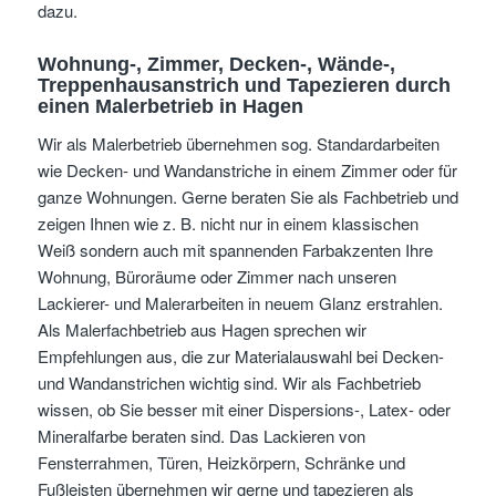
dazu.
Wohnung-, Zimmer, Decken-, Wände-,
Treppenhausanstrich und Tapezieren durch
einen Malerbetrieb in Hagen
Wir als Malerbetrieb übernehmen sog. Standardarbeiten
wie Decken- und Wandanstriche in einem Zimmer oder für
ganze Wohnungen. Gerne beraten Sie als Fachbetrieb und
zeigen Ihnen wie z. B. nicht nur in einem klassischen
Weiß sondern auch mit spannenden Farbakzenten Ihre
Wohnung, Büroräume oder Zimmer nach unseren
Lackierer- und Malerarbeiten in neuem Glanz erstrahlen.
Als Malerfachbetrieb aus Hagen sprechen wir
Empfehlungen aus, die zur Materialauswahl bei Decken-
und Wandanstrichen wichtig sind. Wir als Fachbetrieb
wissen, ob Sie besser mit einer Dispersions-, Latex- oder
Mineralfarbe beraten sind. Das Lackieren von
Fensterrahmen, Türen, Heizkörpern, Schränke und
Fußleisten übernehmen wir gerne und tapezieren als