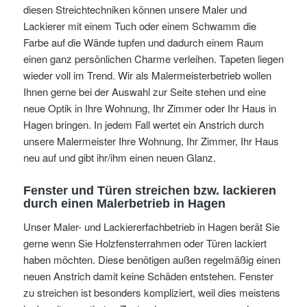
diesen Streichtechniken können unsere Maler und
Lackierer mit einem Tuch oder einem Schwamm die
Farbe auf die Wände tupfen und dadurch einem Raum
einen ganz persönlichen Charme verleihen. Tapeten liegen
wieder voll im Trend. Wir als Malermeisterbetrieb wollen
Ihnen gerne bei der Auswahl zur Seite stehen und eine
neue Optik in Ihre Wohnung, Ihr Zimmer oder Ihr Haus in
Hagen bringen. In jedem Fall wertet ein Anstrich durch
unsere Malermeister Ihre Wohnung, Ihr Zimmer, Ihr Haus
neu auf und gibt ihr/ihm einen neuen Glanz.
Fenster und Türen streichen bzw. lackieren
durch einen Malerbetrieb in Hagen
Unser Maler- und Lackiererfachbetrieb in Hagen berät Sie
gerne wenn Sie Holzfensterrahmen oder Türen lackiert
haben möchten. Diese benötigen außen regelmäßig einen
neuen Anstrich damit keine Schäden entstehen. Fenster
zu streichen ist besonders kompliziert, weil dies meistens