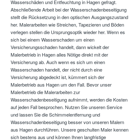
Wasserschäden und Entfeuchtung in Hagen gefragt.
Abschließende Arbeit bei der Wasserschadenbeseitigung
stellt die Rücksetzung in den optischen Ausgangszustand
her. Malerarbeiten wie Streichen, Tapezieren und Böden
verlegen stellen die Ursprungsoptik wieder her. Wenn es
sich bei einem Wasserschaden um einen
Versicherungsschaden handelt, dann wickelt der
Malerbetrieb in Hagen alles Nötige direkt mit der
Versicherung ab. Auch wenn es sich um einen
Wasserschaden handelt, der nicht durch eine
Versicherung abgedeckt ist, kümmert sich der
Malerbetrieb aus Hagen um den Fall. Bevor unser
Malerbetrieb die Malerarbeiten zur
Wasserschadenbeseitigung aufnimmt, werden die Kosten
auf jeden Fall besprochen. Nutzen Sie unseren Service
und lassen Sie die Schimmelentfernung und
Wasserschadenbeseitigung besser von unseren Malern
aus Hagen durchführen. Unsere geschulten Maler kennen
sich bestens aus und können Ihnen langfristige