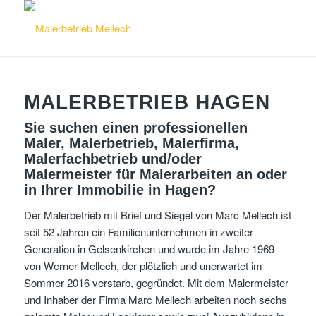
MALERBETRIEB HAGEN
Sie suchen einen professionellen
Maler, Malerbetrieb, Malerfirma,
Malerfachbetrieb und/oder
Malermeister für Malerarbeiten an oder
in Ihrer Immobilie in Hagen?
Der Malerbetrieb mit Brief und Siegel von Marc Mellech ist
seit 52 Jahren ein Familienunternehmen in zweiter
Generation in Gelsenkirchen und wurde im Jahre 1969
von Werner Mellech, der plötzlich und unerwartet im
Sommer 2016 verstarb, gegründet. Mit dem Malermeister
und Inhaber der Firma Marc Mellech arbeiten noch sechs