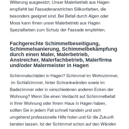
Witterung ausgesetzt. Unser Malerbetrieb aus Hagen
empfiehlt bei Fassadenanstrichen Silikonfarben, die
besonders geeignet sind. Bei Befall durch Algen oder
Moos kann Ihnen unser Malerbetrieb aus Hagen
Spezialfarben zum Schutz der Fassade empfehlen.
Fachgerechte Schimmelbeseitigung,
Schimmelsanierung, Schimmelbekämpfung
durch einen Maler, Malerbetrieb,
Anstreicher, Malerfachbetrieb, Malerfirma
und/oder Malermeister
in Hagen
Schimmelschäden in Hagen? Schimmel im Wohnzimmer,
im Schlafzimmer, hinter Schrankwänden sowie im
Badezimmer oder in verschiedenen anderen Ecken der
Wohnung? Wenn Sie einen Verdacht auf Schimmelbefall
in Ihrer Wohnung oder Ihrem Haus in Hagen haben,
sollten Sie in jedem Fall schnell handeln und sich
umgehend professionelle Hilfe holen und für die Zukunft
beraten lassen. Ist der Schimmel schon auf den Wänden