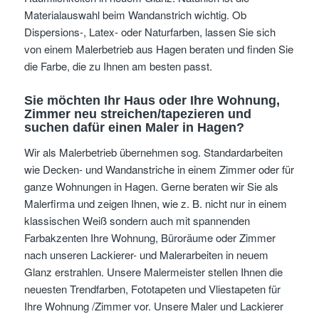
Materialauswahl beim Wandanstrich wichtig. Ob
Dispersions-, Latex- oder Naturfarben, lassen Sie sich
von einem Malerbetrieb aus Hagen beraten und finden Sie
die Farbe, die zu Ihnen am besten passt.
Sie möchten Ihr Haus oder Ihre Wohnung,
Zimmer neu streichen/tapezieren und
suchen dafür einen Maler in Hagen?
Wir als Malerbetrieb übernehmen sog. Standardarbeiten
wie Decken- und Wandanstriche in einem Zimmer oder für
ganze Wohnungen in Hagen. Gerne beraten wir Sie als
Malerfirma und zeigen Ihnen, wie z. B. nicht nur in einem
klassischen Weiß sondern auch mit spannenden
Farbakzenten Ihre Wohnung, Büroräume oder Zimmer
nach unseren Lackierer- und Malerarbeiten in neuem
Glanz erstrahlen. Unsere Malermeister stellen Ihnen die
neuesten Trendfarben, Fototapeten und Vliestapeten für
Ihre Wohnung /Zimmer vor. Unsere Maler und Lackierer