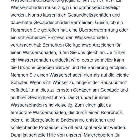
Wasserschaden muss zügig und umfassend beseitigt
werden. Nur so lassen sich Gesundheitsschäden und
dauerhafte Gebäudeschäden vermeiden. Gleich, ob ein
Rohrbruch Sie getroffen hat, eine Überschwemmung oder
ein schleichender Prozess den Wasserschaden
verursacht hat: Bemerken Sie irgendwo Anzeichen für
einen Wasserschaden, rufen Sie uns gleich an. Je früher
ein Wasserschaden entdeckt wird, desto schneller kann
die Ursache behoben werden und die Sanierung erfolgen.
Nehmen Sie einen Wasserschaden niemals auf die leichte
Schulter. Wenn sich Wasser zu lange in der Bausubstanz
befindet, kann dies zu ernsten Schäden am Gebäude und
an Ihrer Gesundheit führen. Die Gründe für einen
Wasserschaden sind vielseitig. Zum einen gibt es
temporäre Wasserschäden, die durch einen Rohrbruch,
oder eine übergelaufene Badewanne entstehen und
schleichende Prozesse, die oft erst spät erkannt werden.
Dann ist schnelle Hilfe von unseren Malerexperten für