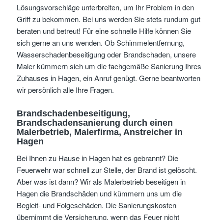
Lösungsvorschläge unterbreiten, um Ihr Problem in den
Griff zu bekommen. Bei uns werden Sie stets rundum gut
beraten und betreut! Für eine schnelle Hilfe können Sie
sich gerne an uns wenden. Ob Schimmelentfernung,
Wasserschadenbeseitigung oder Brandschaden, unsere
Maler kümmern sich um die fachgemäße Sanierung Ihres
Zuhauses in Hagen, ein Anruf genügt. Gerne beantworten
wir persönlich alle Ihre Fragen.
Brandschadenbeseitigung,
Brandschadensanierung durch einen
Malerbetrieb, Malerfirma, Anstreicher in
Hagen
Bei Ihnen zu Hause in Hagen hat es gebrannt? Die
Feuerwehr war schnell zur Stelle, der Brand ist gelöscht.
Aber was ist dann? Wir als Malerbetrieb beseitigen in
Hagen die Brandschäden und kümmern uns um die
Begleit- und Folgeschäden. Die Sanierungskosten
übernimmt die Versicherung, wenn das Feuer nicht