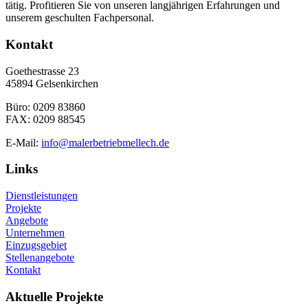
tätig. Profitieren Sie von unseren langjährigen Erfahrungen und
unserem geschulten Fachpersonal.
Kontakt
Goethestrasse 23
45894 Gelsenkirchen
Büro: 0209 83860
FAX: 0209 88545
E-Mail:
info@malerbetriebmellech.de
Links
Dienstleistungen
Projekte
Angebote
Unternehmen
Einzugsgebiet
Stellenangebote
Kontakt
Aktuelle Projekte