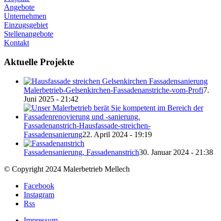
Angebote
Unternehmen
Einzugsgebiet
Stellenangebote
Kontakt
Aktuelle Projekte
Malerbetrieb-Gelsenkirchen-Fassadenanstriche-vom-Profi
7.
Juni 2025 - 21:42
Fassadenanstrich-Hausfassade-streichen-
Fassadensanierung
22. April 2024 - 19:19
Fassadensanierung, Fassadenanstrich
30. Januar 2024 - 21:38
© Copyright 2024 Malerbetrieb Mellech
Facebook
Instagram
Rss
Impressum