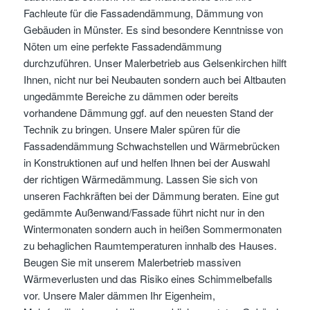
Fachleute für die Fassadendämmung, Dämmung von
Gebäuden in Münster. Es sind besondere Kenntnisse von
Nöten um eine perfekte Fassadendämmung
durchzuführen. Unser Malerbetrieb aus Gelsenkirchen hilft
Ihnen, nicht nur bei Neubauten sondern auch bei Altbauten
ungedämmte Bereiche zu dämmen oder bereits
vorhandene Dämmung ggf. auf den neuesten Stand der
Technik zu bringen. Unsere Maler spüren für die
Fassadendämmung Schwachstellen und Wärmebrücken
in Konstruktionen auf und helfen Ihnen bei der Auswahl
der richtigen Wärmedämmung. Lassen Sie sich von
unseren Fachkräften bei der Dämmung beraten. Eine gut
gedämmte Außenwand/Fassade führt nicht nur in den
Wintermonaten sondern auch in heißen Sommermonaten
zu behaglichen Raumtemperaturen innhalb des Hauses.
Beugen Sie mit unserem Malerbetrieb massiven
Wärmeverlusten und das Risiko eines Schimmelbefalls
vor. Unsere Maler dämmen Ihr Eigenheim,