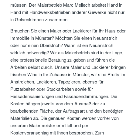
müssen. Der Malerbetrieb Marc Mellech arbeitet Hand in
Hand mit Handwerksbetrieben anderer Gewerke nicht nur
in Gelsenkirchen zusammen.
Brauchen Sie einen Maler oder Lackierer für Ihr Haus oder
Immobilie in Münster? Möchten Sie einen Neuanstrich
oder nur einen Überstrich? Wann ist ein Neuanstrich
wirklich notwendig? Wir als Malerbetrieb sind in der Lage,
eine professionelle Beratung zu geben und führen die
Arbeiten selbst durch. Unsere Maler und Lackierer bringen
frischen Wind in Ihr Zuhause in Münster, wir sind Profis im
Anstreichen, Lackieren, Tapezieren, ebenso für
Putzarbeiten oder Stuckarbeiten sowie für
Fassadensanierungen und Fassadendämmungen. Die
Kosten hängen jeweils von dem Ausmaß der zu
bearbeitenden Fläche, der Auftragsart und den benötigten
Materialien ab. Die genauen Kosten werden vorher von
unserem Malermeister ermittelt und per
Kostenvoranschlag mit Ihnen besprochen. Zum