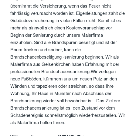
übernimmt die Versicherung, wenn das Feuer nicht
fahrlässig verursacht worden ist. Eigenleistungen zahlt die
Gebäudeversicherung in vielen Fällen nicht. Somit ist es
mehr als sinnvoll sich einen Kostenvoranschlag vor
Beginn der Sanierung durch unsere Malerfirma
einzuholen. Sind alle Brandspuren beseitigt und ist der
Raum trocken und sauber, kann die
Brandschadenbeseitigung -sanierung beginnen. Wir als
Malerfirma aus Gelsenkirchen haben Erfahrung mit der
professionellen Brandschadensanierung.Wir verlegen
neue Fußböden, kümmern uns um neuen Putz an den
Wänden und tapezieren oder streichen, so dass Ihre
Wohnung, Ihr Haus in Münster nach Abschluss der
Brandsanierung wieder voll bewohnbar ist. Das Ziel der
Brandschadensanierung ist es, den Zustand vor dem
Schadenereignis schnellstmöglich wiederherzustellen. Wir
als Malerfirma helfen Ihnen.