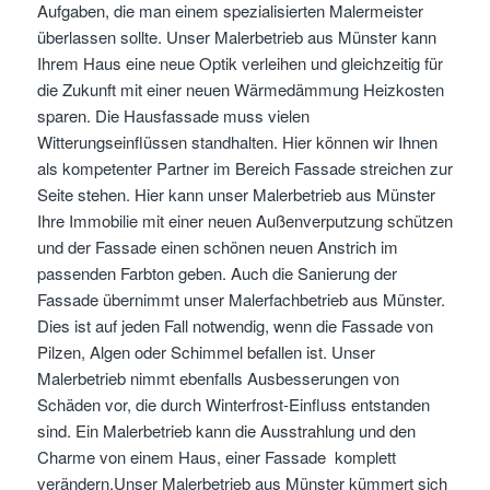
Aufgaben, die man einem spezialisierten Malermeister
überlassen sollte. Unser Malerbetrieb aus Münster kann
Ihrem Haus eine neue Optik verleihen und gleichzeitig für
die Zukunft mit einer neuen Wärmedämmung Heizkosten
sparen. Die Hausfassade muss vielen
Witterungseinflüssen standhalten. Hier können wir Ihnen
als kompetenter Partner im Bereich Fassade streichen zur
Seite stehen. Hier kann unser Malerbetrieb aus Münster
Ihre Immobilie mit einer neuen Außenverputzung schützen
und der Fassade einen schönen neuen Anstrich im
passenden Farbton geben. Auch die Sanierung der
Fassade übernimmt unser Malerfachbetrieb aus Münster.
Dies ist auf jeden Fall notwendig, wenn die Fassade von
Pilzen, Algen oder Schimmel befallen ist. Unser
Malerbetrieb nimmt ebenfalls Ausbesserungen von
Schäden vor, die durch Winterfrost-Einfluss entstanden
sind. Ein Malerbetrieb kann die Ausstrahlung und den
Charme von einem Haus, einer Fassade komplett
verändern.Unser Malerbetrieb aus Münster kümmert sich