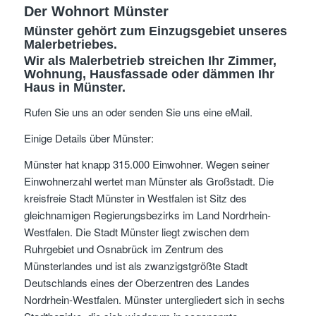
Der Wohnort Münster
Münster gehört zum Einzugsgebiet unseres
Malerbetriebes.
Wir als Malerbetrieb streichen Ihr Zimmer,
Wohnung, Hausfassade oder dämmen Ihr
Haus in Münster.
Rufen Sie uns an oder senden Sie uns eine eMail.
Einige Details über Münster:
Münster hat knapp 315.000 Einwohner. Wegen seiner
Einwohnerzahl wertet man Münster als Großstadt. Die
kreisfreie Stadt Münster in Westfalen ist Sitz des
gleichnamigen Regierungsbezirks im Land Nordrhein-
Westfalen. Die Stadt Münster liegt zwischen dem
Ruhrgebiet und Osnabrück im Zentrum des
Münsterlandes und ist als zwanzigstgrößte Stadt
Deutschlands eines der Oberzentren des Landes
Nordrhein-Westfalen. Münster untergliedert sich in sechs