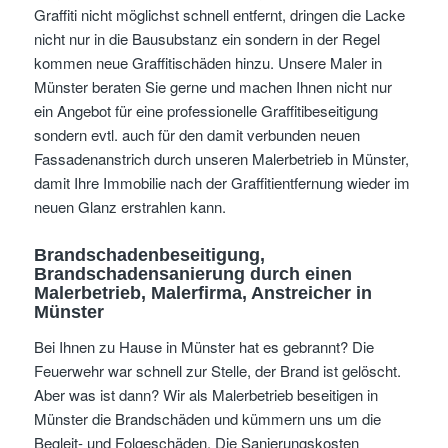
Graffiti nicht möglichst schnell entfernt, dringen die Lacke
nicht nur in die Bausubstanz ein sondern in der Regel
kommen neue Graffitischäden hinzu. Unsere Maler in
Münster beraten Sie gerne und machen Ihnen nicht nur
ein Angebot für eine professionelle Graffitibeseitigung
sondern evtl. auch für den damit verbunden neuen
Fassadenanstrich durch unseren Malerbetrieb in Münster,
damit Ihre Immobilie nach der Graffitientfernung wieder im
neuen Glanz erstrahlen kann.
Brandschadenbeseitigung,
Brandschadensanierung durch einen
Malerbetrieb, Malerfirma, Anstreicher in
Münster
Bei Ihnen zu Hause in Münster hat es gebrannt? Die
Feuerwehr war schnell zur Stelle, der Brand ist gelöscht.
Aber was ist dann? Wir als Malerbetrieb beseitigen in
Münster die Brandschäden und kümmern uns um die
Begleit- und Folgeschäden. Die Sanierungskosten