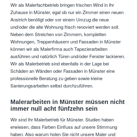
Wir als Malerfachbetrieb bringen frischen Wind in Ihr
Zuhause in Münster, egal ob nur ein Zimmer einen neuen
Anstrich benötigt oder vor einem Umzug die neue
und/oder die alte Wohnung frisch renoviert werden soll.
Neben dem Streichen von Zimmern, kompletten
Wohnungen, Treppenhäusern und Fassaden in Münster
können wir als Malerfirma auch Tapezierarbeiten
ausführen und natürlich Türen und/oder Fenster lackieren.
Wir als Malerbetrieb sind ebenfalls in der Lage bei
Schäden an Wänden oder Fassaden in Münster eine
professionelle Beratung zu geben sowie kleine
Sanierungsarbeiten selbst durchzuführen.
Malerarbeiten in Münster müssen nicht
immer null acht fünfzehn sein
Wir sind Ihr Malerbetrieb für Münster. Studien haben
erwiesen, dass Farben Einfluss auf unsere Stimmung
haben. Also warum holen Sie nicht unsere Maler und