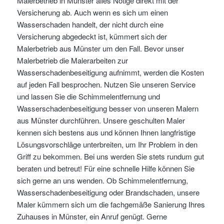
Malerbetrieb in Münster alles Nötige direkt mit der
Versicherung ab. Auch wenn es sich um einen
Wasserschaden handelt, der nicht durch eine
Versicherung abgedeckt ist, kümmert sich der
Malerbetrieb aus Münster um den Fall. Bevor unser
Malerbetrieb die Malerarbeiten zur
Wasserschadenbeseitigung aufnimmt, werden die Kosten
auf jeden Fall besprochen. Nutzen Sie unseren Service
und lassen Sie die Schimmelentfernung und
Wasserschadenbeseitigung besser von unseren Malern
aus Münster durchführen. Unsere geschulten Maler
kennen sich bestens aus und können Ihnen langfristige
Lösungsvorschläge unterbreiten, um Ihr Problem in den
Griff zu bekommen. Bei uns werden Sie stets rundum gut
beraten und betreut! Für eine schnelle Hilfe können Sie
sich gerne an uns wenden. Ob Schimmelentfernung,
Wasserschadenbeseitigung oder Brandschaden, unsere
Maler kümmern sich um die fachgemäße Sanierung Ihres
Zuhauses in Münster, ein Anruf genügt. Gerne