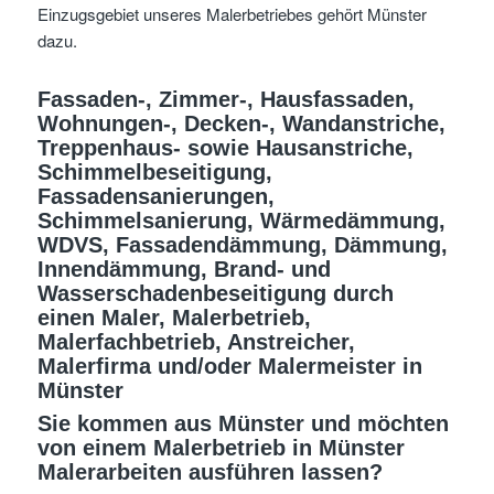
Einzugsgebiet unseres Malerbetriebes gehört Münster
dazu.
Fassaden-, Zimmer-, Hausfassaden,
Wohnungen-, Decken-, Wandanstriche,
Treppenhaus- sowie Hausanstriche,
Schimmelbeseitigung,
Fassadensanierungen,
Schimmelsanierung, Wärmedämmung,
WDVS, Fassadendämmung, Dämmung,
Innendämmung, Brand- und
Wasserschadenbeseitigung
durch
einen Maler, Malerbetrieb,
Malerfachbetrieb, Anstreicher,
Malerfirma und/oder Malermeister
in
Münster
Sie kommen aus Münster
und möchten
von einem Malerbetrieb in Münster
Malerarbeiten ausführen lassen?