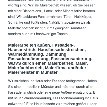
wichtig sind. Wir als Malerbetrieb wissen, ob Sie besser
mit einer Dispersions-, Latex- oder Mineralfarbe beraten
sind. Wir lackieren Fensterrahmen, Türen, Heizkörper,
Schränke und Fußleisten. Natürlich tapezieren wir als
Malerfachbetrieb nicht nur mit gängiger Rauhfaser
sondern auch mit hochwertiger Tapete.
Malerarbeiten außen, Fassaden-,
Hausanstrich, Hausfassade streichen,
Wärmedämmung, Dämmung,
Fassadendämmung, Fassadensanierung,
WDVS
durch einen Malerbetrieb, Maler,
Malerfachbetrieb, Malerfirma und/oder
Malermeister
in Münster
Wir streichen Ihr Haus oder Fassade fachgerecht. Haben
Sie eine Immobilie in Münster und möchten durch einen
Fassadenanstrich oder eine neue Außenverputzung z. B.
mit neuer Wärmedämmung, Fassadendämmung Ihr Haus
aufwerten? Eine Hausfassade zu streichen gehört zu den