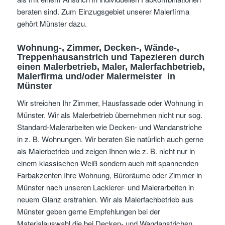
beraten sind. Zum Einzugsgebiet unserer Malerfirma
gehört Münster dazu.
Wohnung-, Zimmer, Decken-, Wände-,
Treppenhausanstrich und Tapezieren
durch
einen Malerbetrieb, Maler, Malerfachbetrieb,
Malerfirma und/oder Malermeister
in
Münster
Wir streichen Ihr Zimmer, Hausfassade oder Wohnung in
Münster. Wir als Malerbetrieb übernehmen nicht nur sog.
Standard-Malerarbeiten wie Decken- und Wandanstriche
in z. B. Wohnungen. Wir beraten Sie natürlich auch gerne
als Malerbetrieb und zeigen Ihnen wie z. B. nicht nur in
einem klassischen Weiß sondern auch mit spannenden
Farbakzenten Ihre Wohnung, Büroräume oder Zimmer in
Münster nach unseren Lackierer- und Malerarbeiten in
neuem Glanz erstrahlen. Wir als Malerfachbetrieb aus
Münster geben gerne Empfehlungen bei der
Materialauswahl die bei Decken- und Wandanstrichen