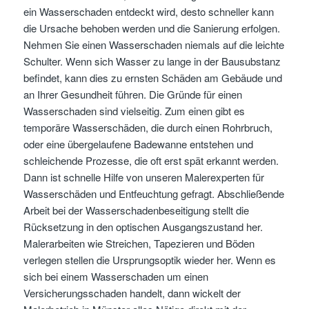
ein Wasserschaden entdeckt wird, desto schneller kann
die Ursache behoben werden und die Sanierung erfolgen.
Nehmen Sie einen Wasserschaden niemals auf die leichte
Schulter. Wenn sich Wasser zu lange in der Bausubstanz
befindet, kann dies zu ernsten Schäden am Gebäude und
an Ihrer Gesundheit führen. Die Gründe für einen
Wasserschaden sind vielseitig. Zum einen gibt es
temporäre Wasserschäden, die durch einen Rohrbruch,
oder eine übergelaufene Badewanne entstehen und
schleichende Prozesse, die oft erst spät erkannt werden.
Dann ist schnelle Hilfe von unseren Malerexperten für
Wasserschäden und Entfeuchtung gefragt. Abschließende
Arbeit bei der Wasserschadenbeseitigung stellt die
Rücksetzung in den optischen Ausgangszustand her.
Malerarbeiten wie Streichen, Tapezieren und Böden
verlegen stellen die Ursprungsoptik wieder her. Wenn es
sich bei einem Wasserschaden um einen
Versicherungsschaden handelt, dann wickelt der