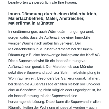
beantworten wir persönlich alle Ihre Fragen.
Innen-Dämmung durch einen Malerbetrieb,
Malerfachbetrieb, Maler, Anstreicher,
Malerfirma in Münster
Innendämmungen, auch Wärmedämmungen genannt,
sorgen dafür, dass die Außenwände einer Immobilie
weniger Wärme nach außen hin verlieren. Der
Malerfachbetrieb in Münster verarbeitet bei der Innen-
Dämmung z.B. eine hochwertige Isolierplatte der Korff AG.
Diese Superwand wird für die Innendämmung von
Außenwänden genutzt. Der Malerbetrieb aus Münster
setzt diese Superwand auch zur Schimmelbekämpfung in
Wohnräumen ein. Besonders bei Sanierungsmaßnahmen,
bei denen die Außenfassade erhalten bleiben soll und/oder
eine Außendämmung nicht möglich oder ungeeignet ist, ist
die Innendämmung mit der Superwand eine
hervorragende Lösung. Dabei kann die Superwand in allen
Räumlichkeiten der Wohnung eingesetzt werden – auch