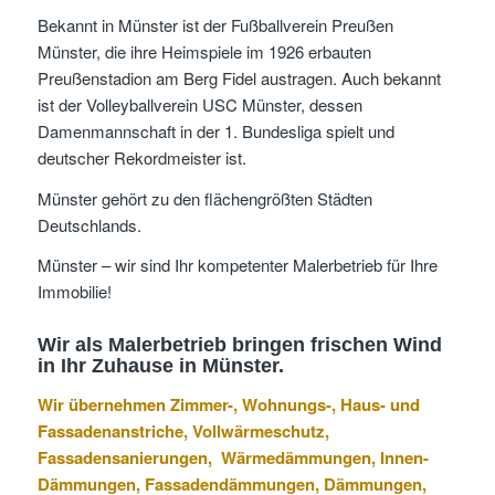
Bekannt in Münster ist der Fußballverein Preußen
Münster, die ihre Heimspiele im 1926 erbauten
Preußenstadion am Berg Fidel austragen. Auch bekannt
ist der Volleyballverein USC Münster, dessen
Damenmannschaft in der 1. Bundesliga spielt und
deutscher Rekordmeister ist.
Münster gehört zu den flächengrößten Städten
Deutschlands.
Münster – wir sind Ihr kompetenter Malerbetrieb für Ihre
Immobilie!
Wir als Malerbetrieb bringen frischen Wind
in Ihr Zuhause in Münster.
Wir übernehmen Zimmer-, Wohnungs-, Haus- und
Fassadenanstriche, Vollwärmeschutz,
Fassadensanierungen, Wärmedämmungen, Innen-
Dämmungen, Fassadendämmungen, Dämmungen,