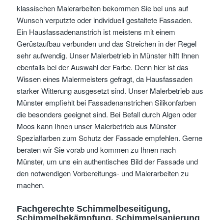
klassischen Malerarbeiten bekommen Sie bei uns auf
Wunsch verputzte oder individuell gestaltete Fassaden.
Ein Hausfassadenanstrich ist meistens mit einem
Gerüstaufbau verbunden und das Streichen in der Regel
sehr aufwendig. Unser Malerbetrieb in Münster hilft Ihnen
ebenfalls bei der Auswahl der Farbe. Denn hier ist das
Wissen eines Malermeisters gefragt, da Hausfassaden
starker Witterung ausgesetzt sind. Unser Malerbetrieb aus
Münster empfiehlt bei Fassadenanstrichen Silikonfarben
die besonders geeignet sind. Bei Befall durch Algen oder
Moos kann Ihnen unser Malerbetrieb aus Münster
Spezialfarben zum Schutz der Fassade empfehlen. Gerne
beraten wir Sie vorab und kommen zu Ihnen nach
Münster, um uns ein authentisches Bild der Fassade und
den notwendigen Vorbereitungs- und Malerarbeiten zu
machen.
Fachgerechte Schimmelbeseitigung,
Schimmelbekämpfung, Schimmelsanierung