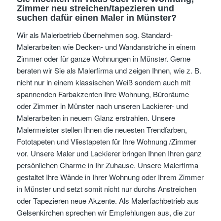
Zimmer neu streichen/tapezieren und
suchen dafür einen Maler in Münster?
Wir als Malerbetrieb übernehmen sog. Standard-
Malerarbeiten wie Decken- und Wandanstriche in einem
Zimmer oder für ganze Wohnungen in Münster. Gerne
beraten wir Sie als Malerfirma und zeigen Ihnen, wie z. B.
nicht nur in einem klassischen Weiß sondern auch mit
spannenden Farbakzenten Ihre Wohnung, Büroräume
oder Zimmer in Münster nach unseren Lackierer- und
Malerarbeiten in neuem Glanz erstrahlen. Unsere
Malermeister stellen Ihnen die neuesten Trendfarben,
Fototapeten und Vliestapeten für Ihre Wohnung /Zimmer
vor. Unsere Maler und Lackierer bringen Ihnen Ihren ganz
persönlichen Charme in Ihr Zuhause. Unsere Malerfirma
gestaltet Ihre Wände in Ihrer Wohnung oder Ihrem Zimmer
in Münster und setzt somit nicht nur durchs Anstreichen
oder Tapezieren neue Akzente. Als Malerfachbetrieb aus
Gelsenkirchen sprechen wir Empfehlungen aus, die zur