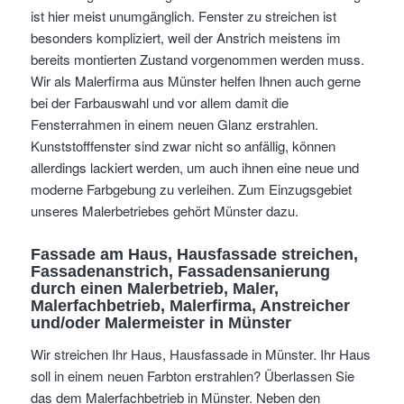
ist hier meist unumgänglich. Fenster zu streichen ist
besonders kompliziert, weil der Anstrich meistens im
bereits montierten Zustand vorgenommen werden muss.
Wir als Malerfirma aus Münster helfen Ihnen auch gerne
bei der Farbauswahl und vor allem damit die
Fensterrahmen in einem neuen Glanz erstrahlen.
Kunststofffenster sind zwar nicht so anfällig, können
allerdings lackiert werden, um auch ihnen eine neue und
moderne Farbgebung zu verleihen. Zum Einzugsgebiet
unseres Malerbetriebes gehört Münster dazu.
Fassade am Haus, Hausfassade streichen,
Fassadenanstrich, Fassadensanierung
durch einen Malerbetrieb, Maler,
Malerfachbetrieb, Malerfirma, Anstreicher
und/oder Malermeister
in Münster
Wir streichen Ihr Haus, Hausfassade in Münster. Ihr Haus
soll in einem neuen Farbton erstrahlen? Überlassen Sie
das dem Malerfachbetrieb in Münster. Neben den