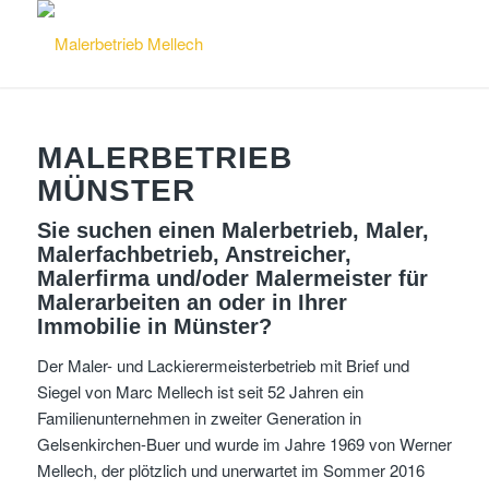
MALERBETRIEB
MÜNSTER
Sie suchen einen Malerbetrieb, Maler,
Malerfachbetrieb, Anstreicher,
Malerfirma und/oder Malermeister für
Malerarbeiten an oder in Ihrer
Immobilie in Münster?
Der Maler- und Lackierermeisterbetrieb mit Brief und
Siegel von Marc Mellech ist seit 52 Jahren ein
Familienunternehmen in zweiter Generation in
Gelsenkirchen-Buer und wurde im Jahre 1969 von Werner
Mellech, der plötzlich und unerwartet im Sommer 2016