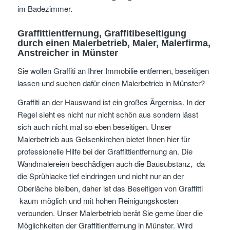
im Badezimmer.
Graffittientfernung, Graffitibeseitigung
durch einen Malerbetrieb, Maler, Malerfirma,
Anstreicher
in Münster
Sie wollen Graffiti an Ihrer Immobilie entfernen, beseitigen
lassen und suchen dafür einen Malerbetrieb in Münster?
Graffiti an der Hauswand ist ein großes Ärgerniss. In der
Regel sieht es nicht nur nicht schön aus sondern lässt
sich auch nicht mal so eben beseitigen. Unser
Malerbetrieb aus Gelsenkirchen bietet Ihnen hier für
professionelle Hilfe bei der Graffittientfernung an. Die
Wandmalereien beschädigen auch die Bausubstanz, da
die Sprühlacke tief eindringen und nicht nur an der
Oberläche bleiben, daher ist das Beseitigen von Graffitti
kaum möglich und mit hohen Reinigungskosten
verbunden. Unser Malerbetrieb berät Sie gerne über die
Möglichkeiten der Graffitientfernung in Münster. Wird