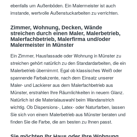
ebenfalls um Außenböden. Ein Malermeister ist auch
imstande, wertvolle Außenstuckarbeiten zu verrichten.
Zimmer, Wohnung, Decken, Wände
streichen
durch einen Maler, Malerbetrieb,
Malerfachbetrieb, Malerfirma und/oder
Malermeister
in Münster
Ein Zimmer, Hausfassade oder Wohnung in Münster zu
streichen gehört natürlich zu den Standardarbeiten, die ein
Malerbetrieb übernimmt. Egal ob klassisches Weiß oder
spannende Farbakzente, nach dem Einsatz unserer
Maler- und Lackierer aus dem Malerfachbetrieb aus
Münster, erstrahlen Ihre Räumlichkeiten in neuem Glanz.
Natürlich ist die Materialauswahl beim Wandanstrich
wichtig. Ob Dispersions-, Latex- oder Naturfarben, lassen
Sie sich von einem Malerbetrieb aus Münster beraten und
finden Sie die Farbe, die am besten zu Ihnen passt.
Sie möchten Ihr Haus oder Ihre Wohnung,