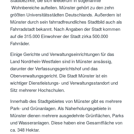
Stadtbezirke, die sich wiederum in sogenannte
Wohnbereiche aufteilen. Münster gehört zu den zehn
größten Universitätsstädten Deutschlands. Außerdem ist
Münster durch sein fahrradfreundliches Stadtbild auch als
Fahrradstadt bekannt. Nach Angaben der Stadt kommen
auf die 315.000 Einwohner der Stadt zirka 500.000
Fahrräder.
Einige Gerichte und Verwaltungseinrichtungen für das
Land Nordrhein-Westfalen sind in Münster ansässig,
darunter der Verfassungsgerichtshof und das
Oberverwaltungsgericht. Die Stadt Münster ist ein
wichtiger Dienstleistungs- und Verwaltungsstandort und
Sitz mehrerer Hochschulen.
Innerhalb des Stadtgebietes von Münster gibt es mehrere
Park- und Grünanlagen. Als Naherholungsgebiete in
Münster dienen mehrere ausgedehnte Grünflächen, Parks
und Wasseranlagen. Diese haben eine Gesamtfläche von
ca. 348 Hektar.