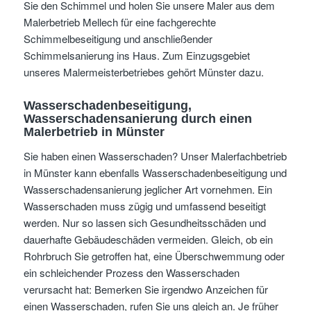
Sie den Schimmel und holen Sie unsere Maler aus dem
Malerbetrieb Mellech für eine fachgerechte
Schimmelbeseitigung und anschließender
Schimmelsanierung ins Haus. Zum Einzugsgebiet
unseres Malermeisterbetriebes gehört Münster dazu.
Wasserschadenbeseitigung,
Wasserschadensanierung durch einen
Malerbetrieb in Münster
Sie haben einen Wasserschaden? Unser Malerfachbetrieb
in Münster kann ebenfalls Wasserschadenbeseitigung und
Wasserschadensanierung jeglicher Art vornehmen. Ein
Wasserschaden muss zügig und umfassend beseitigt
werden. Nur so lassen sich Gesundheitsschäden und
dauerhafte Gebäudeschäden vermeiden. Gleich, ob ein
Rohrbruch Sie getroffen hat, eine Überschwemmung oder
ein schleichender Prozess den Wasserschaden
verursacht hat: Bemerken Sie irgendwo Anzeichen für
einen Wasserschaden, rufen Sie uns gleich an. Je früher