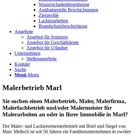
Wasserschadenbeseitigung
Antibakterielle Beschichtungen
Zierprofile
Lackierarbeiten
Brandschutzbeschichtung
Angebote
Angebot für Senioren
Angebot für Geschäftsleute
Angebot für Urlauber
Unternehmen
Stellenangebote
Kontakt
Suche
Menü
Menü
Malerbetrieb Marl
Sie suchen einen Malerbetrieb, Maler, Malerfirma,
Malerfachbetrieb und/oder Malermeister für
Malerarbeiten an oder in Ihrer Immobilie in Marl?
Der Maler- und Lackierermeisterbetrieb mit Brief und Siegel von
Marc Mellech ist seit 56 Jahren ein Familienunternehmen in zweiter