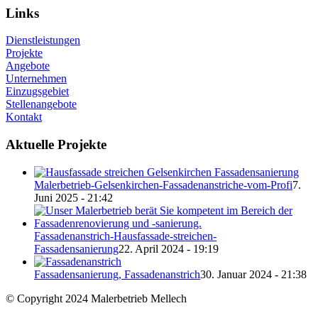
Links
Dienstleistungen
Projekte
Angebote
Unternehmen
Einzugsgebiet
Stellenangebote
Kontakt
Aktuelle Projekte
Malerbetrieb-Gelsenkirchen-Fassadenanstriche-vom-Profi
7.
Juni 2025 - 21:42
Fassadenanstrich-Hausfassade-streichen-
Fassadensanierung
22. April 2024 - 19:19
Fassadensanierung, Fassadenanstrich
30. Januar 2024 - 21:38
© Copyright 2024 Malerbetrieb Mellech