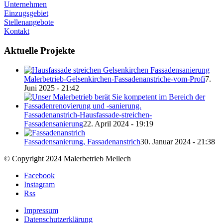
Unternehmen
Einzugsgebiet
Stellenangebote
Kontakt
Aktuelle Projekte
Malerbetrieb-Gelsenkirchen-Fassadenanstriche-vom-Profi
7.
Juni 2025 - 21:42
Fassadenanstrich-Hausfassade-streichen-
Fassadensanierung
22. April 2024 - 19:19
Fassadensanierung, Fassadenanstrich
30. Januar 2024 - 21:38
© Copyright 2024 Malerbetrieb Mellech
Facebook
Instagram
Rss
Impressum
Datenschutzerklärung