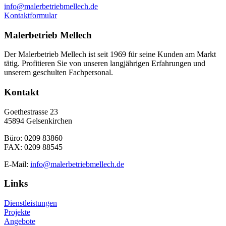
info@malerbetriebmellech.de
Kontaktformular
Malerbetrieb Mellech
Der Malerbetrieb Mellech ist seit 1969 für seine Kunden am Markt
tätig. Profitieren Sie von unseren langjährigen Erfahrungen und
unserem geschulten Fachpersonal.
Kontakt
Goethestrasse 23
45894 Gelsenkirchen
Büro: 0209 83860
FAX: 0209 88545
E-Mail:
info@malerbetriebmellech.de
Links
Dienstleistungen
Projekte
Angebote