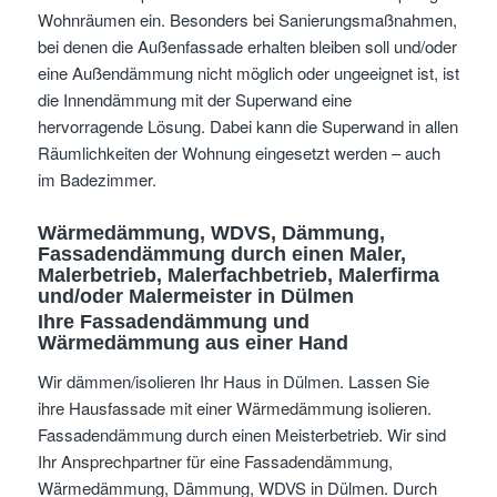
Wohnräumen ein. Besonders bei Sanierungsmaßnahmen,
bei denen die Außenfassade erhalten bleiben soll und/oder
eine Außendämmung nicht möglich oder ungeeignet ist, ist
die Innendämmung mit der Superwand eine
hervorragende Lösung. Dabei kann die Superwand in allen
Räumlichkeiten der Wohnung eingesetzt werden – auch
im Badezimmer.
Wärmedämmung, WDVS, Dämmung,
Fassadendämmung
durch einen Maler,
Malerbetrieb, Malerfachbetrieb, Malerfirma
und/oder Malermeister
in Dülmen
Ihre Fassadendämmung und
Wärmedämmung aus einer Hand
Wir dämmen/isolieren Ihr Haus in Dülmen. Lassen Sie
ihre Hausfassade mit einer Wärmedämmung isolieren.
Fassadendämmung durch einen Meisterbetrieb. Wir sind
Ihr Ansprechpartner für eine Fassadendämmung,
Wärmedämmung, Dämmung, WDVS in Dülmen. Durch