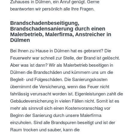
Zuhauses in Dülmen, ein Anruf genügt. Gerne
beantworten wir persönlich alle Ihre Fragen.
Brandschadenbeseitigung,
Brandschadensanierung durch einen
Malerbetrieb, Malerfirma, Anstreicher in
Dülmen
Bei Ihnen zu Hause in Dülmen hat es gebrannt? Die
Feuerwehr war schnell zur Stelle, der Brand ist gelöscht.
Aber was ist dann? Wir als Malerbetrieb beseitigen in
Dülmen die Brandschäden und kümmern uns um die
Begleit- und Folgeschäden. Die Sanierungskosten
übernimmt die Versicherung, wenn das Feuer nicht
fahrlässig verursacht worden ist. Eigenleistungen zahlt die
Gebäudeversicherung in vielen Fällen nicht. Somit ist es
mehr als sinnvoll sich einen Kostenvoranschlag vor
Beginn der Sanierung durch unsere Malerfirma
einzuholen. Sind alle Brandspuren beseitigt und ist der
Raum trocken und sauber, kann die