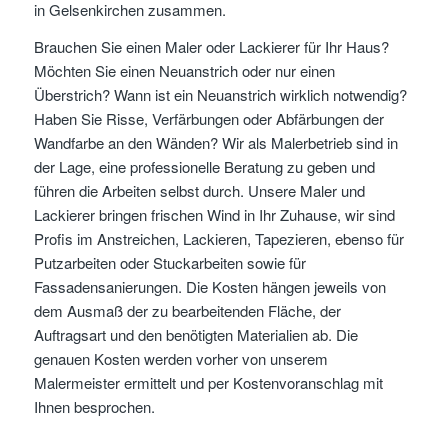
in Gelsenkirchen zusammen.
Brauchen Sie einen Maler oder Lackierer für Ihr Haus?
Möchten Sie einen Neuanstrich oder nur einen
Überstrich? Wann ist ein Neuanstrich wirklich notwendig?
Haben Sie Risse, Verfärbungen oder Abfärbungen der
Wandfarbe an den Wänden? Wir als Malerbetrieb sind in
der Lage, eine professionelle Beratung zu geben und
führen die Arbeiten selbst durch. Unsere Maler und
Lackierer bringen frischen Wind in Ihr Zuhause, wir sind
Profis im Anstreichen, Lackieren, Tapezieren, ebenso für
Putzarbeiten oder Stuckarbeiten sowie für
Fassadensanierungen. Die Kosten hängen jeweils von
dem Ausmaß der zu bearbeitenden Fläche, der
Auftragsart und den benötigten Materialien ab. Die
genauen Kosten werden vorher von unserem
Malermeister ermittelt und per Kostenvoranschlag mit
Ihnen besprochen.