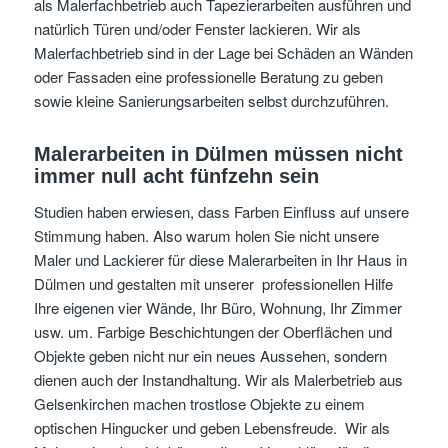
als Malerfachbetrieb auch Tapezierarbeiten ausführen und
natürlich Türen und/oder Fenster lackieren. Wir als
Malerfachbetrieb sind in der Lage bei Schäden an Wänden
oder Fassaden eine professionelle Beratung zu geben
sowie kleine Sanierungsarbeiten selbst durchzuführen.
Malerarbeiten in Dülmen müssen nicht
immer null acht fünfzehn sein
Studien haben erwiesen, dass Farben Einfluss auf unsere
Stimmung haben. Also warum holen Sie nicht unsere
Maler und Lackierer für diese Malerarbeiten in Ihr Haus in
Dülmen und gestalten mit unserer professionellen Hilfe
Ihre eigenen vier Wände, Ihr Büro, Wohnung, Ihr Zimmer
usw. um. Farbige Beschichtungen der Oberflächen und
Objekte geben nicht nur ein neues Aussehen, sondern
dienen auch der Instandhaltung. Wir als Malerbetrieb aus
Gelsenkirchen machen trostlose Objekte zu einem
optischen Hingucker und geben Lebensfreude. Wir als