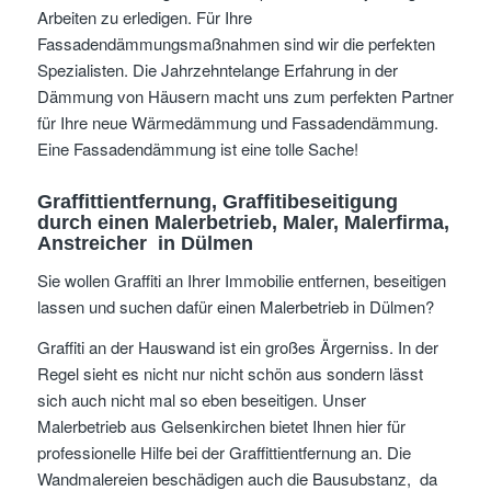
Arbeiten zu erledigen. Für Ihre
Fassadendämmungsmaßnahmen sind wir die perfekten
Spezialisten. Die Jahrzehntelange Erfahrung in der
Dämmung von Häusern macht uns zum perfekten Partner
für Ihre neue Wärmedämmung und Fassadendämmung.
Eine Fassadendämmung ist eine tolle Sache!
Graffittientfernung, Graffitibeseitigung
durch einen Malerbetrieb, Maler, Malerfirma,
Anstreicher
in Dülmen
Sie wollen Graffiti an Ihrer Immobilie entfernen, beseitigen
lassen und suchen dafür einen Malerbetrieb in Dülmen?
Graffiti an der Hauswand ist ein großes Ärgerniss. In der
Regel sieht es nicht nur nicht schön aus sondern lässt
sich auch nicht mal so eben beseitigen. Unser
Malerbetrieb aus Gelsenkirchen bietet Ihnen hier für
professionelle Hilfe bei der Graffittientfernung an. Die
Wandmalereien beschädigen auch die Bausubstanz, da