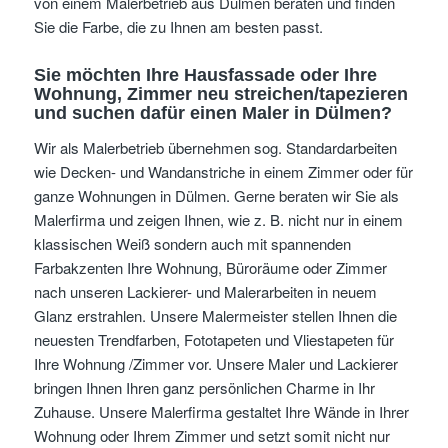
von einem Malerbetrieb aus Dülmen beraten und finden
Sie die Farbe, die zu Ihnen am besten passt.
Sie möchten Ihre Hausfassade oder Ihre
Wohnung, Zimmer neu streichen/tapezieren
und suchen dafür einen Maler in Dülmen?
Wir als Malerbetrieb übernehmen sog. Standardarbeiten
wie Decken- und Wandanstriche in einem Zimmer oder für
ganze Wohnungen in Dülmen. Gerne beraten wir Sie als
Malerfirma und zeigen Ihnen, wie z. B. nicht nur in einem
klassischen Weiß sondern auch mit spannenden
Farbakzenten Ihre Wohnung, Büroräume oder Zimmer
nach unseren Lackierer- und Malerarbeiten in neuem
Glanz erstrahlen. Unsere Malermeister stellen Ihnen die
neuesten Trendfarben, Fototapeten und Vliestapeten für
Ihre Wohnung /Zimmer vor. Unsere Maler und Lackierer
bringen Ihnen Ihren ganz persönlichen Charme in Ihr
Zuhause. Unsere Malerfirma gestaltet Ihre Wände in Ihrer
Wohnung oder Ihrem Zimmer und setzt somit nicht nur