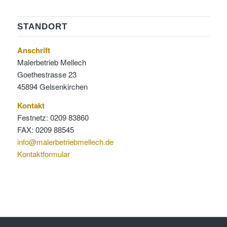
STANDORT
Anschrift
Malerbetrieb Mellech
Goethestrasse 23
45894 Gelsenkirchen
Kontakt
Festnetz: 0209 83860
FAX: 0209 88545
info@malerbetriebmellech.de
Kontaktformular