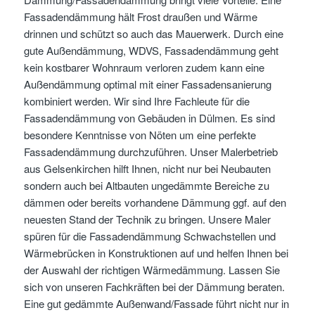
Fassadendämmung hält Frost draußen und Wärme
drinnen und schützt so auch das Mauerwerk. Durch eine
gute Außendämmung, WDVS, Fassadendämmung geht
kein kostbarer Wohnraum verloren zudem kann eine
Außendämmung optimal mit einer Fassadensanierung
kombiniert werden. Wir sind Ihre Fachleute für die
Fassadendämmung von Gebäuden in Dülmen. Es sind
besondere Kenntnisse von Nöten um eine perfekte
Fassadendämmung durchzuführen. Unser Malerbetrieb
aus Gelsenkirchen hilft Ihnen, nicht nur bei Neubauten
sondern auch bei Altbauten ungedämmte Bereiche zu
dämmen oder bereits vorhandene Dämmung ggf. auf den
neuesten Stand der Technik zu bringen. Unsere Maler
spüren für die Fassadendämmung Schwachstellen und
Wärmebrücken in Konstruktionen auf und helfen Ihnen bei
der Auswahl der richtigen Wärmedämmung. Lassen Sie
sich von unseren Fachkräften bei der Dämmung beraten.
Eine gut gedämmte Außenwand/Fassade führt nicht nur in