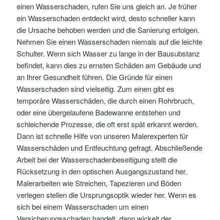
einen Wasserschaden, rufen Sie uns gleich an. Je früher
ein Wasserschaden entdeckt wird, desto schneller kann
die Ursache behoben werden und die Sanierung erfolgen.
Nehmen Sie einen Wasserschaden niemals auf die leichte
Schulter. Wenn sich Wasser zu lange in der Bausubstanz
befindet, kann dies zu ernsten Schäden am Gebäude und
an Ihrer Gesundheit führen. Die Gründe für einen
Wasserschaden sind vielseitig. Zum einen gibt es
temporäre Wasserschäden, die durch einen Rohrbruch,
oder eine übergelaufene Badewanne entstehen und
schleichende Prozesse, die oft erst spät erkannt werden.
Dann ist schnelle Hilfe von unseren Malerexperten für
Wasserschäden und Entfeuchtung gefragt. Abschließende
Arbeit bei der Wasserschadenbeseitigung stellt die
Rücksetzung in den optischen Ausgangszustand her.
Malerarbeiten wie Streichen, Tapezieren und Böden
verlegen stellen die Ursprungsoptik wieder her. Wenn es
sich bei einem Wasserschaden um einen
Versicherungsschaden handelt, dann wickelt der