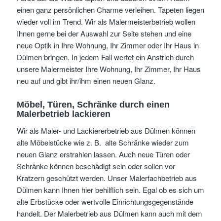
einen ganz persönlichen Charme verleihen. Tapeten liegen
wieder voll im Trend. Wir als Malermeisterbetrieb wollen
Ihnen gerne bei der Auswahl zur Seite stehen und eine
neue Optik in Ihre Wohnung, Ihr Zimmer oder Ihr Haus in
Dülmen bringen. In jedem Fall wertet ein Anstrich durch
unsere Malermeister Ihre Wohnung, Ihr Zimmer, Ihr Haus
neu auf und gibt ihr/ihm einen neuen Glanz.
Möbel, Türen, Schränke durch einen
Malerbetrieb lackieren
Wir als Maler- und Lackiererbetrieb aus Dülmen können
alte Möbelstücke wie z. B. alte Schränke wieder zum
neuen Glanz erstrahlen lassen. Auch neue Türen oder
Schränke können beschädigt sein oder sollen vor
Kratzern geschützt werden. Unser Malerfachbetrieb aus
Dülmen kann Ihnen hier behilflich sein. Egal ob es sich um
alte Erbstücke oder wertvolle Einrichtungsgegenstände
handelt. Der Malerbetrieb aus Dülmen kann auch mit dem