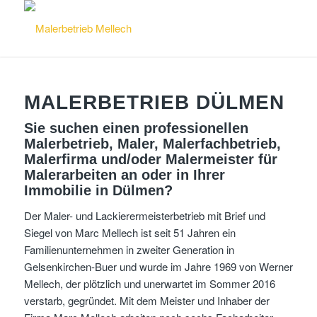
MALERBETRIEB DÜLMEN
Sie suchen einen professionellen
Malerbetrieb, Maler, Malerfachbetrieb,
Malerfirma und/oder Malermeister für
Malerarbeiten an oder in Ihrer
Immobilie in Dülmen?
Der Maler- und Lackierermeisterbetrieb mit Brief und
Siegel von Marc Mellech ist seit 51 Jahren ein
Familienunternehmen in zweiter Generation in
Gelsenkirchen-Buer und wurde im Jahre 1969 von Werner
Mellech, der plötzlich und unerwartet im Sommer 2016
verstarb, gegründet. Mit dem Meister und Inhaber der