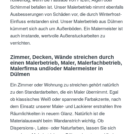
Schimmel befallen ist. Unser Malerbetrieb nimmt ebenfalls
Ausbesserungen von Schäden vor, die durch Winterfrost-
Einfluss entstanden sind. Unser Malerbetrieb aus Dülmen
kümmert sich auch um Außenböden. Ein Malermeister ist
auch imstande, wertvolle Außenstuckarbeiten zu
verrichten.
Zimmer, Decken, Wände streichen
durch
einen Malerbetrieb, Maler, Malerfachbetrieb,
Malerfirma und/oder Malermeister
in
Dülmen
Ein Zimmer oder Wohnung zu streichen gehört natürlich
zu den Standardarbeiten, die ein Maler übernimmt. Egal
ob klassisches Weiß oder spannende Farbakzente, nach
dem Einsatz unserer Maler- und Lackierer erstrahlen Ihre
Räumlichkeiten in neuem Glanz. Natürlich ist die
Materialauswahl beim Wandanstrich wichtig. Ob
Dispersions-, Latex- oder Naturfarben, lassen Sie sich