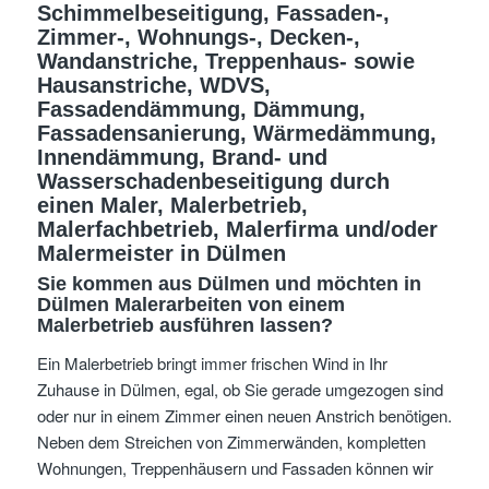
Schimmelbeseitigung, Fassaden-,
Zimmer-, Wohnungs-, Decken-,
Wandanstriche, Treppenhaus- sowie
Hausanstriche, WDVS,
Fassadendämmung, Dämmung,
Fassadensanierung, Wärmedämmung,
Innendämmung,
Brand- und
Wasserschadenbeseitigung
durch
einen Maler, Malerbetrieb,
Malerfachbetrieb, Malerfirma und/oder
Malermeister
in Dülmen
Sie kommen aus Dülmen
und möchten in
Dülmen Malerarbeiten von einem
Malerbetrieb ausführen lassen?
Ein Malerbetrieb bringt immer frischen Wind in Ihr
Zuhause in Dülmen, egal, ob Sie gerade umgezogen sind
oder nur in einem Zimmer einen neuen Anstrich benötigen.
Neben dem Streichen von Zimmerwänden, kompletten
Wohnungen, Treppenhäusern und Fassaden können wir