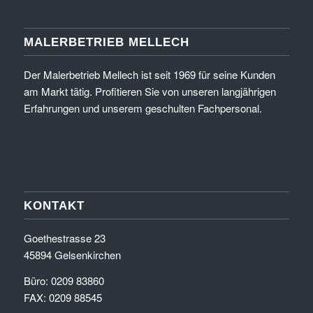
MALERBETRIEB MELLECH
Der Malerbetrieb Mellech ist seit 1969 für seine Kunden
am Markt tätig. Profitieren Sie von unseren langjährigen
Erfahrungen und unserem geschulten Fachpersonal.
KONTAKT
Goethestrasse 23
45894 Gelsenkirchen
Büro: 0209 83860
FAX: 0209 88545