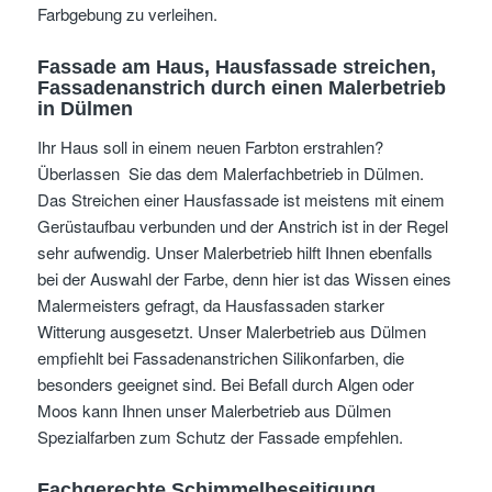
Farbgebung zu verleihen.
Fassade am Haus, Hausfassade streichen,
Fassadenanstrich durch einen Malerbetrieb
in Dülmen
Ihr Haus soll in einem neuen Farbton erstrahlen?
Überlassen Sie das dem Malerfachbetrieb in Dülmen.
Das Streichen einer Hausfassade ist meistens mit einem
Gerüstaufbau verbunden und der Anstrich ist in der Regel
sehr aufwendig. Unser Malerbetrieb hilft Ihnen ebenfalls
bei der Auswahl der Farbe, denn hier ist das Wissen eines
Malermeisters gefragt, da Hausfassaden starker
Witterung ausgesetzt. Unser Malerbetrieb aus Dülmen
empfiehlt bei Fassadenanstrichen Silikonfarben, die
besonders geeignet sind. Bei Befall durch Algen oder
Moos kann Ihnen unser Malerbetrieb aus Dülmen
Spezialfarben zum Schutz der Fassade empfehlen.
Fachgerechte Schimmelbeseitigung,