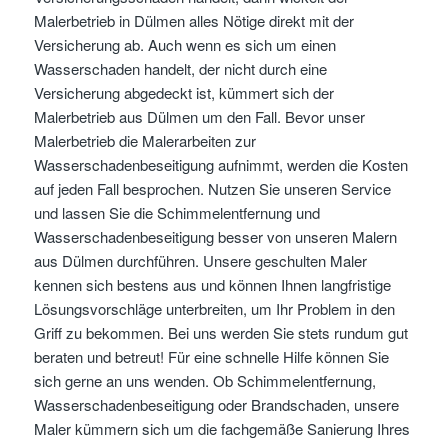
Malerbetrieb in Dülmen alles Nötige direkt mit der
Versicherung ab. Auch wenn es sich um einen
Wasserschaden handelt, der nicht durch eine
Versicherung abgedeckt ist, kümmert sich der
Malerbetrieb aus Dülmen um den Fall. Bevor unser
Malerbetrieb die Malerarbeiten zur
Wasserschadenbeseitigung aufnimmt, werden die Kosten
auf jeden Fall besprochen. Nutzen Sie unseren Service
und lassen Sie die Schimmelentfernung und
Wasserschadenbeseitigung besser von unseren Malern
aus Dülmen durchführen. Unsere geschulten Maler
kennen sich bestens aus und können Ihnen langfristige
Lösungsvorschläge unterbreiten, um Ihr Problem in den
Griff zu bekommen. Bei uns werden Sie stets rundum gut
beraten und betreut! Für eine schnelle Hilfe können Sie
sich gerne an uns wenden. Ob Schimmelentfernung,
Wasserschadenbeseitigung oder Brandschaden, unsere
Maler kümmern sich um die fachgemäße Sanierung Ihres