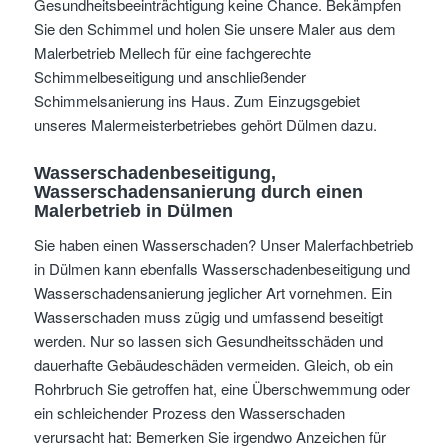
Gesundheitsbeeinträchtigung keine Chance. Bekämpfen
Sie den Schimmel und holen Sie unsere Maler aus dem
Malerbetrieb Mellech für eine fachgerechte
Schimmelbeseitigung und anschließender
Schimmelsanierung ins Haus. Zum Einzugsgebiet
unseres Malermeisterbetriebes gehört Dülmen dazu.
Wasserschadenbeseitigung,
Wasserschadensanierung durch einen
Malerbetrieb in Dülmen
Sie haben einen Wasserschaden? Unser Malerfachbetrieb
in Dülmen kann ebenfalls Wasserschadenbeseitigung und
Wasserschadensanierung jeglicher Art vornehmen. Ein
Wasserschaden muss zügig und umfassend beseitigt
werden. Nur so lassen sich Gesundheitsschäden und
dauerhafte Gebäudeschäden vermeiden. Gleich, ob ein
Rohrbruch Sie getroffen hat, eine Überschwemmung oder
ein schleichender Prozess den Wasserschaden
verursacht hat: Bemerken Sie irgendwo Anzeichen für