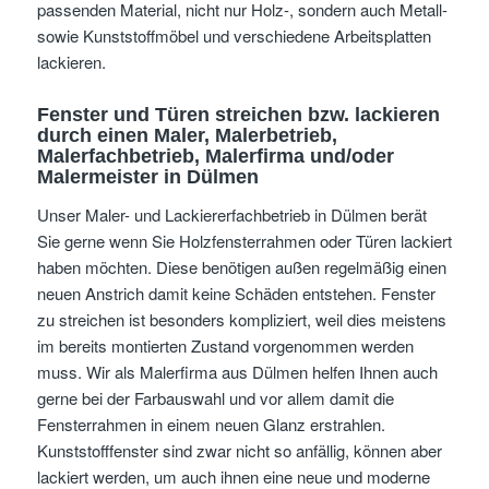
passenden Material, nicht nur Holz-, sondern auch Metall-
sowie Kunststoffmöbel und verschiedene Arbeitsplatten
lackieren.
Fenster und Türen streichen bzw. lackieren
durch einen Maler, Malerbetrieb,
Malerfachbetrieb, Malerfirma und/oder
Malermeister
in Dülmen
Unser Maler- und Lackiererfachbetrieb in Dülmen berät
Sie gerne wenn Sie Holzfensterrahmen oder Türen lackiert
haben möchten. Diese benötigen außen regelmäßig einen
neuen Anstrich damit keine Schäden entstehen. Fenster
zu streichen ist besonders kompliziert, weil dies meistens
im bereits montierten Zustand vorgenommen werden
muss. Wir als Malerfirma aus Dülmen helfen Ihnen auch
gerne bei der Farbauswahl und vor allem damit die
Fensterrahmen in einem neuen Glanz erstrahlen.
Kunststofffenster sind zwar nicht so anfällig, können aber
lackiert werden, um auch ihnen eine neue und moderne