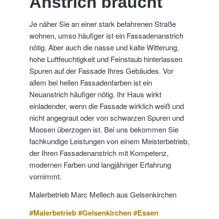
Anstrich braucht
Je näher Sie an einer stark befahrenen Straße
wohnen, umso häufiger ist ein Fassadenanstrich
nötig. Aber auch die nasse und kalte Witterung,
hohe Luftfeuchtigkeit und Feinstaub hinterlassen
Spuren auf der Fassade Ihres Gebäudes. Vor
allem bei hellen Fassadenfarben ist ein
Neuanstrich häufiger nötig. Ihr Haus wirkt
einladender, wenn die Fassade wirklich weiß und
nicht angegraut oder von schwarzen Spuren und
Moosen überzogen ist. Bei uns bekommen Sie
fachkundige Leistungen von einem Meisterbetrieb,
der Ihren Fassadenanstrich mit Kompetenz,
modernen Farben und langjähriger Erfahrung
vornimmt.
Malerbetrieb Marc Mellech aus Gelsenkirchen
#Malerbetrieb #Gelsenkirchen #Essen