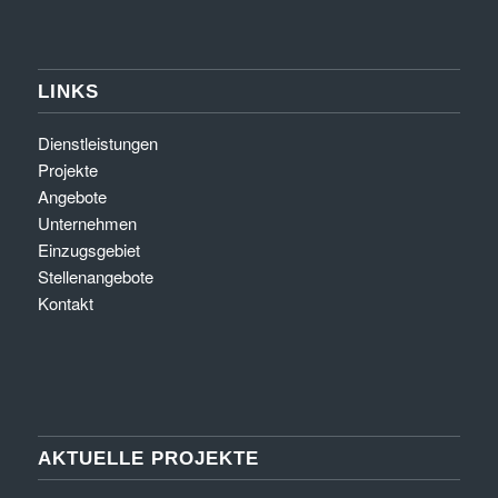
LINKS
Dienstleistungen
Projekte
Angebote
Unternehmen
Einzugsgebiet
Stellenangebote
Kontakt
AKTUELLE PROJEKTE