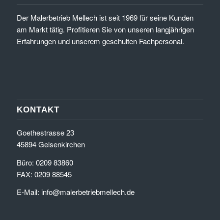
Der Malerbetrieb Mellech ist seit 1969 für seine Kunden
am Markt tätig. Profitieren Sie von unseren langjährigen
Erfahrungen und unserem geschulten Fachpersonal.
KONTAKT
Goethestrasse 23
45894 Gelsenkirchen
Büro: 0209 83860
FAX: 0209 88545
E-Mail:
info@malerbetriebmellech.de