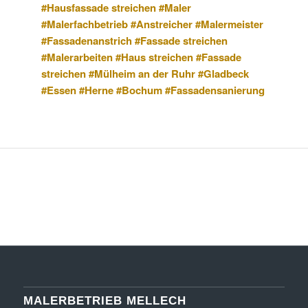
#Hausfassade streichen #Maler
#Malerfachbetrieb #Anstreicher #Malermeister
#Fassadenanstrich #Fassade streichen
#Malerarbeiten #Haus streichen #Fassade
streichen #Mülheim an der Ruhr #Gladbeck
#Essen #Herne #Bochum #Fassadensanierung
MALERBETRIEB MELLECH