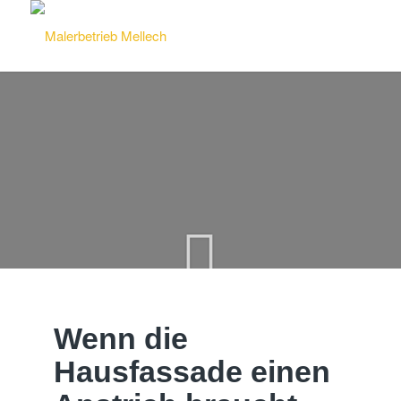
Wenn die
Hausfassade einen