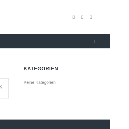
KATEGORIEN
Keine Kategorien
ng