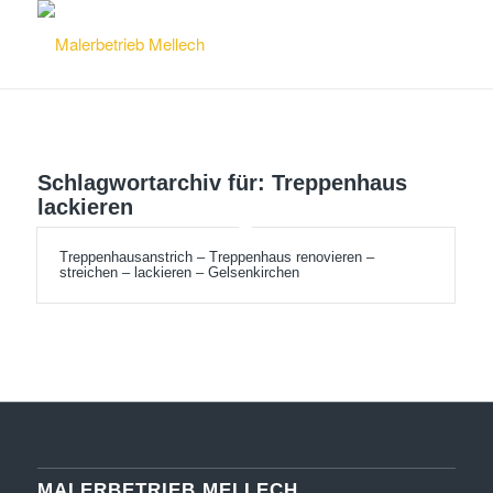
Schlagwortarchiv für:
Treppenhaus
lackieren
Treppenhausanstrich – Treppenhaus renovieren –
streichen – lackieren – Gelsenkirchen
MALERBETRIEB MELLECH