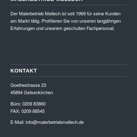
Der Malerbetrieb Mellech ist seit 1969 für seine Kunden
am Markt tätig. Profitieren Sie von unseren langjährigen
Erfahrungen und unserem geschulten Fachpersonal.
KONTAKT
Goethestrasse 23
45894 Gelsenkirchen
Büro: 0209 83860
FAX: 0209 88545
E-Mail:
info@malerbetriebmellech.de