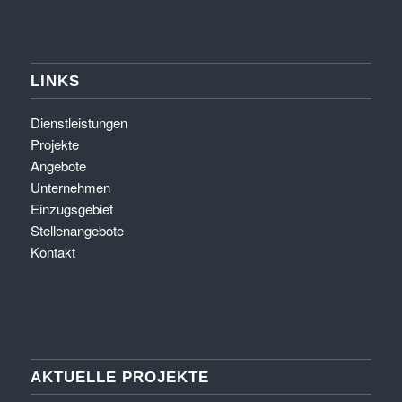
LINKS
Dienstleistungen
Projekte
Angebote
Unternehmen
Einzugsgebiet
Stellenangebote
Kontakt
AKTUELLE PROJEKTE