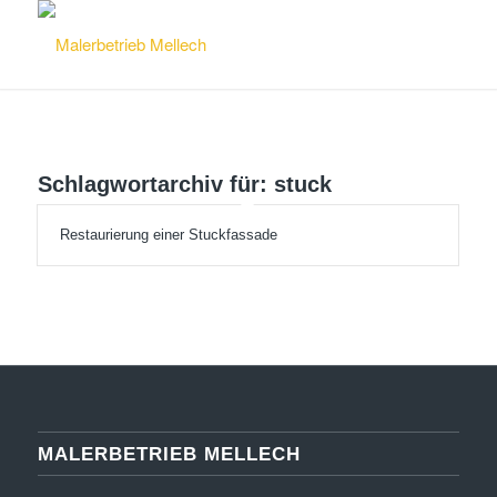
Schlagwortarchiv für:
stuck
Restaurierung einer Stuckfassade
MALERBETRIEB MELLECH