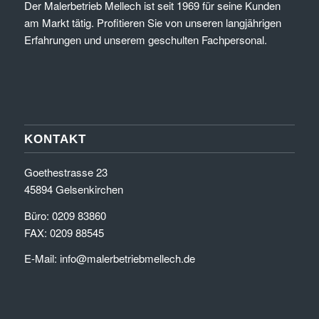
Der Malerbetrieb Mellech ist seit 1969 für seine Kunden
am Markt tätig. Profitieren Sie von unseren langjährigen
Erfahrungen und unserem geschulten Fachpersonal.
KONTAKT
Goethestrasse 23
45894 Gelsenkirchen
Büro: 0209 83860
FAX: 0209 88545
E-Mail:
info@malerbetriebmellech.de