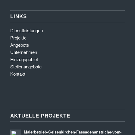
LINKS
Dienstleistungen
Projekte
Angebote
Unternehmen
Einzugsgebiet
Stellenangebote
Kontakt
AKTUELLE PROJEKTE
Malerbetrieb-Gelsenkirchen-Fassadenanstriche-vom-