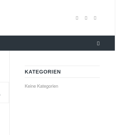
KATEGORIEN
Keine Kategorien
h