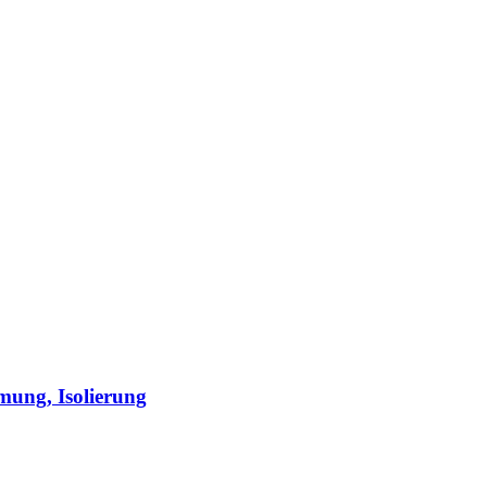
ng, Isolierung