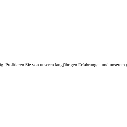
tig. Profitieren Sie von unseren langjährigen Erfahrungen und unserem 