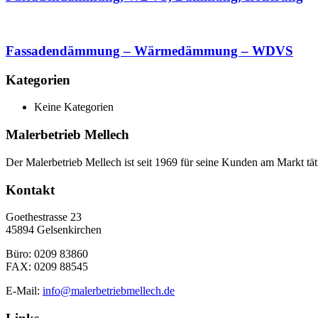
Fassadendämmung – Wärmedämmung – WDVS
Kategorien
Keine Kategorien
Malerbetrieb Mellech
Der Malerbetrieb Mellech ist seit 1969 für seine Kunden am Markt tä
Kontakt
Goethestrasse 23
45894 Gelsenkirchen
Büro: 0209 83860
FAX: 0209 88545
E-Mail:
info@malerbetriebmellech.de