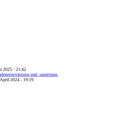
ni 2025 - 21:42
 April 2024 - 19:19