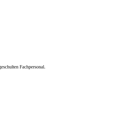
geschulten Fachpersonal.