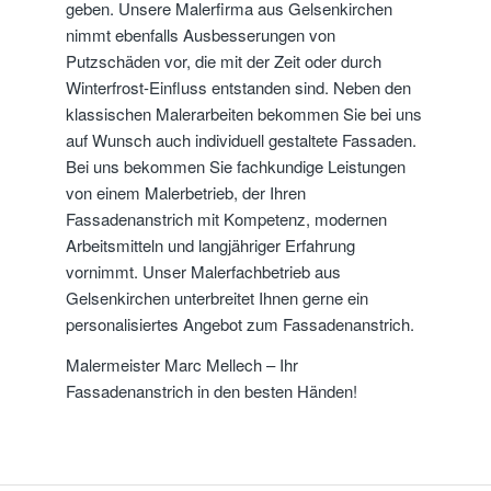
geben. Unsere Malerfirma aus Gelsenkirchen
nimmt ebenfalls Ausbesserungen von
Putzschäden vor, die mit der Zeit oder durch
Winterfrost-Einfluss entstanden sind. Neben den
klassischen Malerarbeiten bekommen Sie bei uns
auf Wunsch auch individuell gestaltete Fassaden.
Bei uns bekommen Sie fachkundige Leistungen
von einem Malerbetrieb, der Ihren
Fassadenanstrich mit Kompetenz, modernen
Arbeitsmitteln und langjähriger Erfahrung
vornimmt. Unser Malerfachbetrieb aus
Gelsenkirchen unterbreitet Ihnen gerne ein
personalisiertes Angebot zum Fassadenanstrich.
Malermeister Marc Mellech – Ihr
Fassadenanstrich in den besten Händen!