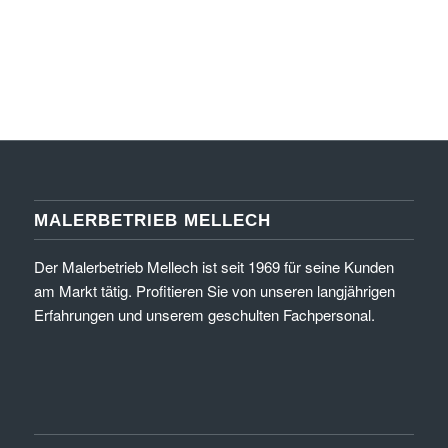
MALERBETRIEB MELLECH
Der Malerbetrieb Mellech ist seit 1969 für seine Kunden
am Markt tätig. Profitieren Sie von unseren langjährigen
Erfahrungen und unserem geschulten Fachpersonal.