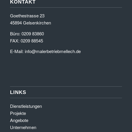
KONTAKT
Goethestrasse 23
45894 Gelsenkirchen
Büro: 0209 83860
FAX: 0209 88545
E-Mail:
info@malerbetriebmellech.de
LINKS
Dienstleistungen
Projekte
Angebote
Unternehmen