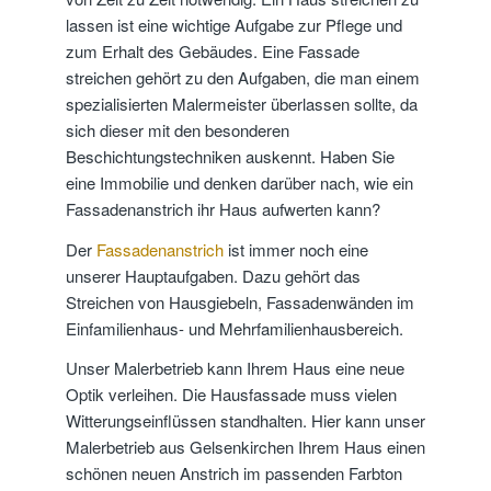
lassen ist eine wichtige Aufgabe zur Pflege und
zum Erhalt des Gebäudes. Eine Fassade
streichen gehört zu den Aufgaben, die man einem
spezialisierten Malermeister überlassen sollte, da
sich dieser mit den besonderen
Beschichtungstechniken auskennt. Haben Sie
eine Immobilie und denken darüber nach, wie ein
Fassadenanstrich ihr Haus aufwerten kann?
Der
Fassadenanstrich
ist immer noch eine
unserer Hauptaufgaben. Dazu gehört das
Streichen von Hausgiebeln, Fassadenwänden im
Einfamilienhaus- und Mehrfamilienhausbereich.
Unser Malerbetrieb kann Ihrem Haus eine neue
Optik verleihen. Die Hausfassade muss vielen
Witterungseinflüssen standhalten. Hier kann unser
Malerbetrieb aus Gelsenkirchen Ihrem Haus einen
schönen neuen Anstrich im passenden Farbton